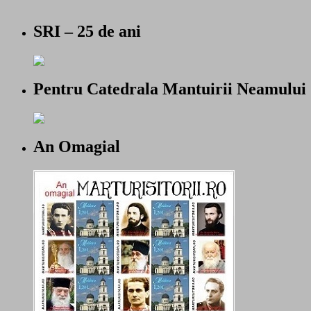
SRI – 25 de ani
Pentru Catedrala Mantuirii Neamului
An Omagial