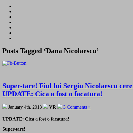
Posts Tagged ‘Dana Nicolaescu’
Super-tare! Fiul lui Sergiu Nicolaescu
UPDATE: Cica a fost o facatura!
January 4th, 2013
VR
3 Comments »
UPDATE: Cica a fost o facatura!
Super-tare!