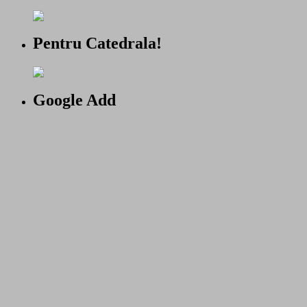
Pentru Catedrala!
Google Add