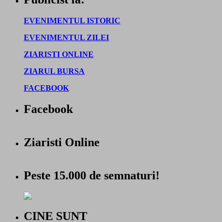
EVENIMENTUL ISTORIC
EVENIMENTUL ZILEI
ZIARISTI ONLINE
ZIARUL BURSA
FACEBOOK
Facebook
Ziaristi Online
Peste 15.000 de semnaturi!
CINE SUNT