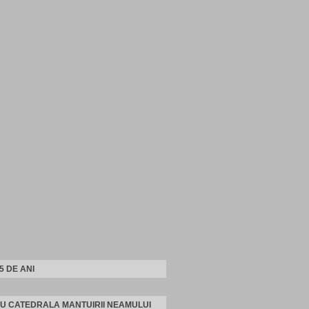
25 DE ANI
U CATEDRALA MANTUIRII NEAMULUI