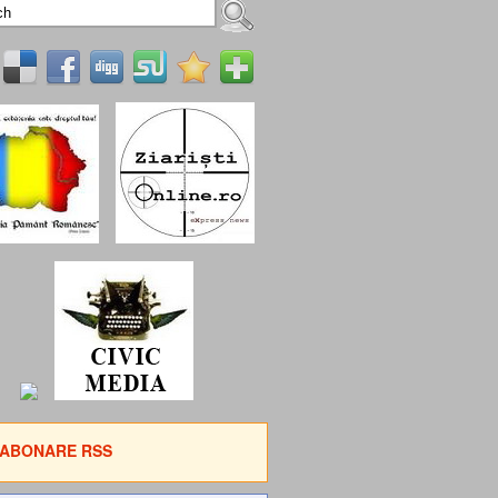
ABONARE RSS