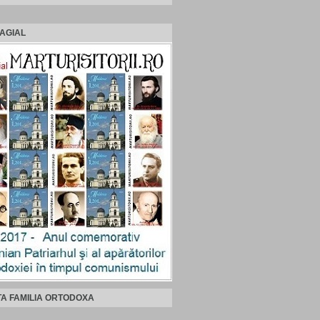
AGIAL
TA FAMILIA ORTODOXA