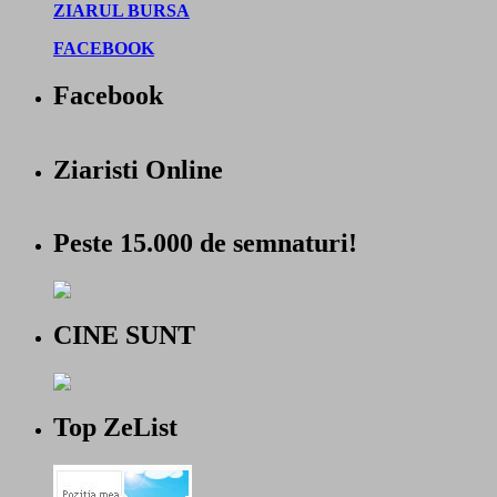
ZIARUL BURSA
FACEBOOK
Facebook
Ziaristi Online
Peste 15.000 de semnaturi!
CINE SUNT
Top ZeList