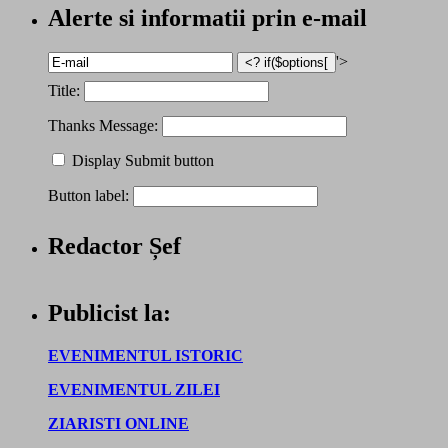
Alerte si informatii prin e-mail
'>
Title:
Thanks Message:
Display Submit button
Button label:
Redactor Șef
Publicist la:
EVENIMENTUL ISTORIC
EVENIMENTUL ZILEI
ZIARISTI ONLINE