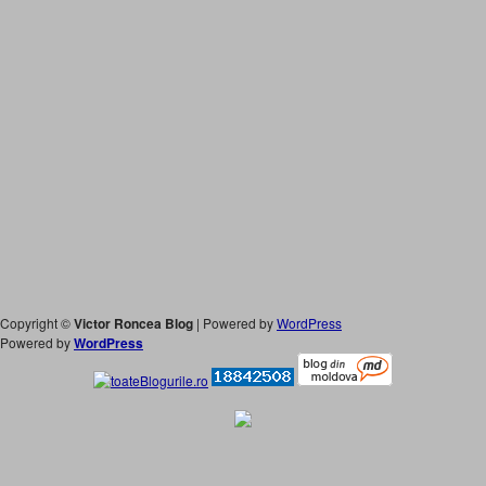
Copyright ©
Victor Roncea Blog
| Powered by
WordPress
Powered by
WordPress