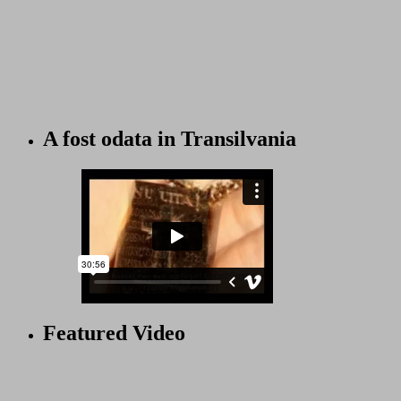
A fost odata in Transilvania
Featured Video