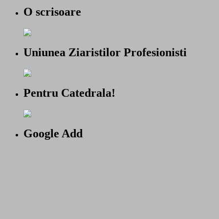
O scrisoare
Uniunea Ziaristilor Profesionisti
Pentru Catedrala!
Google Add