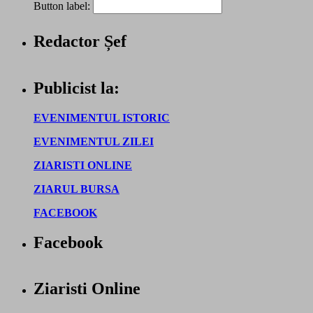
Button label:
Redactor Șef
Publicist la:
EVENIMENTUL ISTORIC
EVENIMENTUL ZILEI
ZIARISTI ONLINE
ZIARUL BURSA
FACEBOOK
Facebook
Ziaristi Online