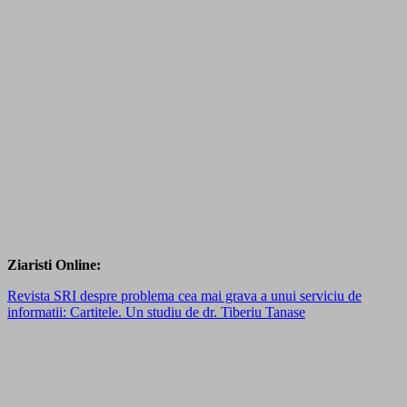
Ziaristi Online:
Revista SRI despre problema cea mai grava a unui serviciu de
informatii: Cartitele. Un studiu de dr. Tiberiu Tanase