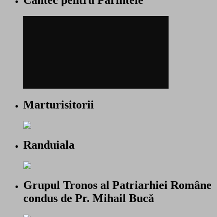
Marturisitorii
Randuiala
Grupul Tronos al Patriarhiei Române
condus de Pr. Mihail Bucă