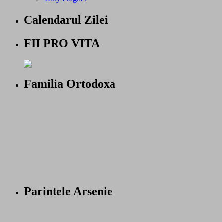
Calendarul Zilei
FII PRO VITA
Familia Ortodoxa
Parintele Arsenie