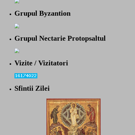
Grupul Byzantion
Grupul Nectarie Protopsaltul
Vizite / Vizitatori
Sfintii Zilei