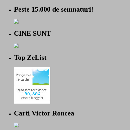
Peste 15.000 de semnaturi!
CINE SUNT
Top ZeList
Carti Victor Roncea