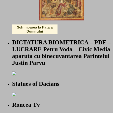
Schimbarea la Fata a
Domnului
DICTATURA BIOMETRICA – PDF –
LUCRARE Petru Voda – Civic Media
aparuta cu binecuvantarea Parintelui
Justin Parvu
Statues of Dacians
Roncea Tv