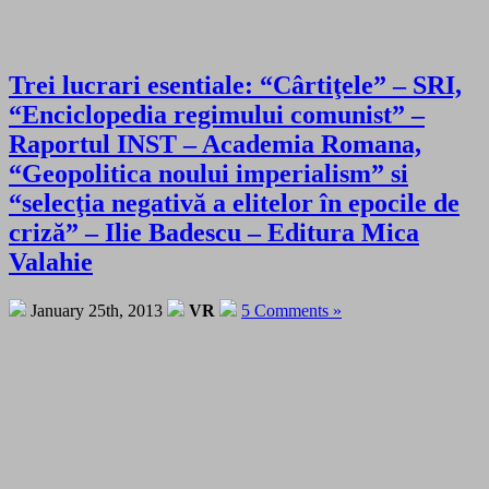
Trei lucrari esentiale: “Cârtiţele” – SRI,
“Enciclopedia regimului comunist” –
Raportul INST – Academia Romana,
“Geopolitica noului imperialism” si
“selecţia negativă a elitelor în epocile de
criză” – Ilie Badescu – Editura Mica
Valahie
January 25th, 2013
VR
5 Comments »