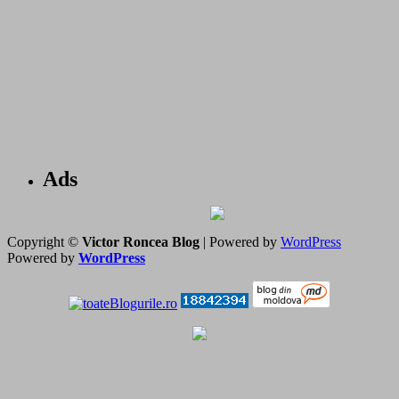
Ads
Copyright ©
Victor Roncea Blog
| Powered by
WordPress
Powered by
WordPress