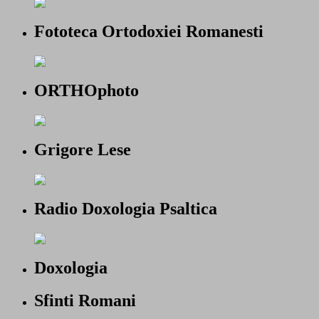
Fototeca Ortodoxiei Romanesti
ORTHOphoto
Grigore Lese
Radio Doxologia Psaltica
Doxologia
Sfinti Romani