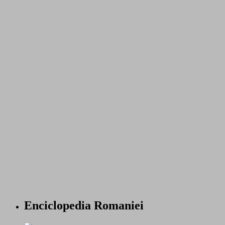
Enciclopedia Romaniei