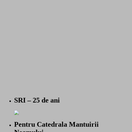
SRI – 25 de ani
Pentru Catedrala Mantuirii