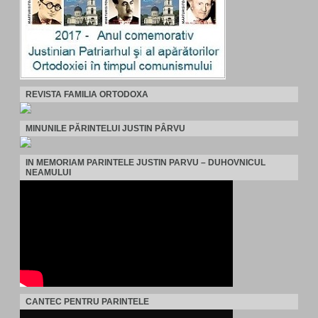
REVISTA FAMILIA ORTODOXA
MINUNILE PĂRINTELUI JUSTIN PÂRVU
IN MEMORIAM PARINTELE JUSTIN PARVU – DUHOVNICUL
NEAMULUI
CANTEC PENTRU PARINTELE