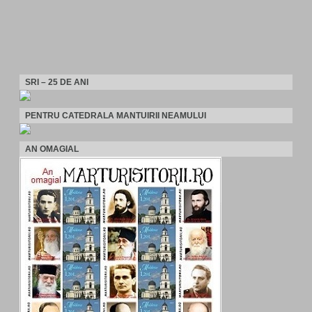
SRI – 25 DE ANI
PENTRU CATEDRALA MANTUIRII NEAMULUI
AN OMAGIAL