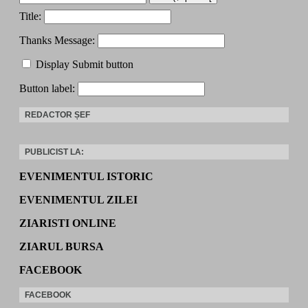
Title:
Thanks Message:
Display Submit button
Button label:
REDACTOR ȘEF
PUBLICIST LA:
EVENIMENTUL ISTORIC
EVENIMENTUL ZILEI
ZIARISTI ONLINE
ZIARUL BURSA
FACEBOOK
FACEBOOK