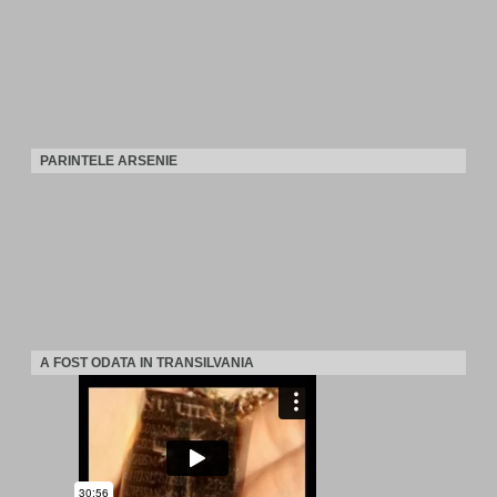
PARINTELE ARSENIE
A FOST ODATA IN TRANSILVANIA