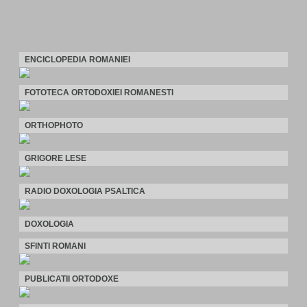
ENCICLOPEDIA ROMANIEI
FOTOTECA ORTODOXIEI ROMANESTI
ORTHOPHOTO
GRIGORE LESE
RADIO DOXOLOGIA PSALTICA
DOXOLOGIA
SFINTI ROMANI
PUBLICATII ORTODOXE