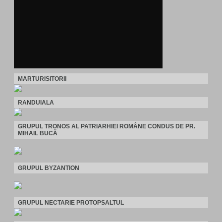
MARTURISITORII
RANDUIALA
GRUPUL TRONOS AL PATRIARHIEI ROMÂNE CONDUS DE PR.
MIHAIL BUCĂ
GRUPUL BYZANTION
GRUPUL NECTARIE PROTOPSALTUL