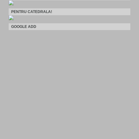
PENTRU CATEDRALA!
GOOGLE ADD