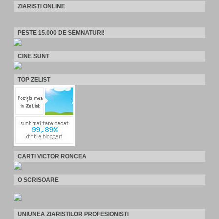
ZIARISTI ONLINE
PESTE 15.000 DE SEMNATURI!
CINE SUNT
TOP ZELIST
CARTI VICTOR RONCEA
O SCRISOARE
UNIUNEA ZIARISTILOR PROFESIONISTI