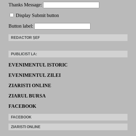
Thanks Message:
Display Submit button
Button label:
REDACTOR ȘEF
PUBLICIST LA:
EVENIMENTUL ISTORIC
EVENIMENTUL ZILEI
ZIARISTI ONLINE
ZIARUL BURSA
FACEBOOK
FACEBOOK
ZIARISTI ONLINE