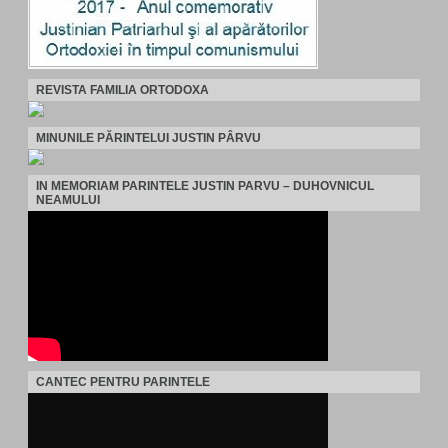
REVISTA FAMILIA ORTODOXA
MINUNILE PĂRINTELUI JUSTIN PÂRVU
IN MEMORIAM PARINTELE JUSTIN PARVU – DUHOVNICUL
NEAMULUI
CANTEC PENTRU PARINTELE