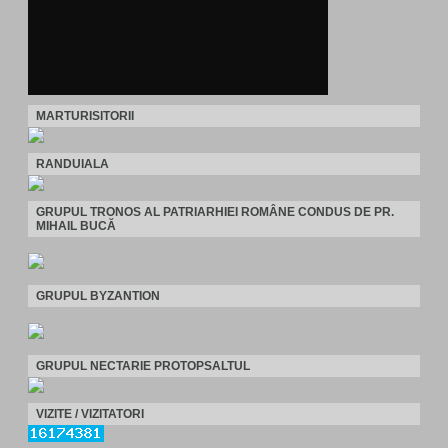
MARTURISITORII
RANDUIALA
GRUPUL TRONOS AL PATRIARHIEI ROMÂNE CONDUS DE PR.
MIHAIL BUCĂ
GRUPUL BYZANTION
GRUPUL NECTARIE PROTOPSALTUL
VIZITE / VIZITATORI