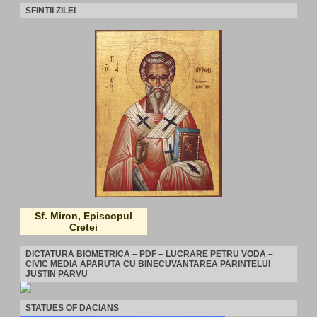
SFINTII ZILEI
Sf. Miron, Episcopul
Cretei
DICTATURA BIOMETRICA – PDF – LUCRARE PETRU VODA –
CIVIC MEDIA APARUTA CU BINECUVANTAREA PARINTELUI
JUSTIN PARVU
STATUES OF DACIANS