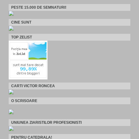
PESTE 15.000 DE SEMNATURI!
CINE SUNT
TOP ZELIST
CARTI VICTOR RONCEA
O SCRISOARE
UNIUNEA ZIARISTILOR PROFESIONISTI
PENTRU CATEDRALA!