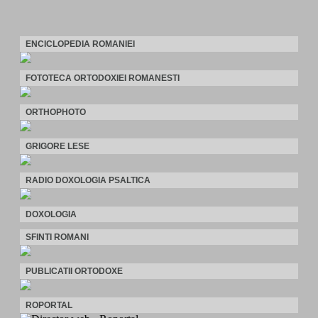
ENCICLOPEDIA ROMANIEI
FOTOTECA ORTODOXIEI ROMANESTI
ORTHOPHOTO
GRIGORE LESE
RADIO DOXOLOGIA PSALTICA
DOXOLOGIA
SFINTI ROMANI
PUBLICATII ORTODOXE
ROPORTAL