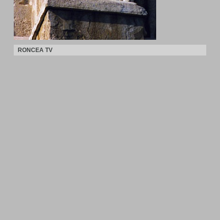
RONCEA TV