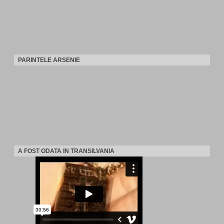
PARINTELE ARSENIE
A FOST ODATA IN TRANSILVANIA