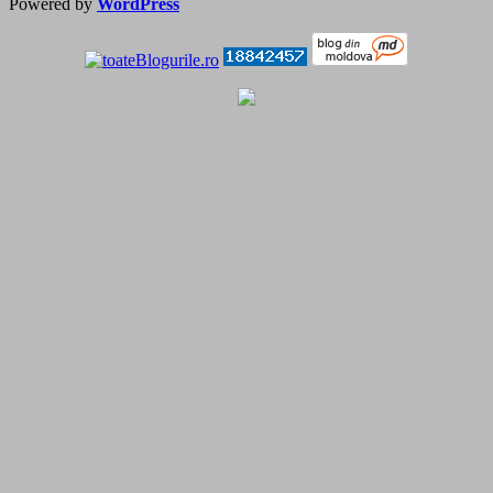
Powered by
WordPress