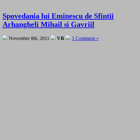
Spovedania lui Eminescu de Sfintii
Arhangheli Mihail si Gavriil
November 8th, 2011
VR
1 Comment »