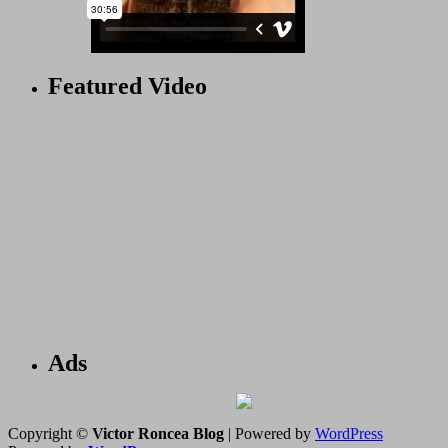
Featured Video
Ads
Copyright ©
Victor Roncea Blog
| Powered by
WordPress