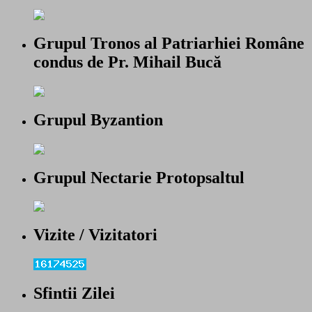
Grupul Tronos al Patriarhiei Române
condus de Pr. Mihail Bucă
Grupul Byzantion
Grupul Nectarie Protopsaltul
Vizite / Vizitatori
Sfintii Zilei