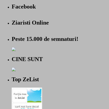
Facebook
Ziaristi Online
Peste 15.000 de semnaturi!
CINE SUNT
Top ZeList