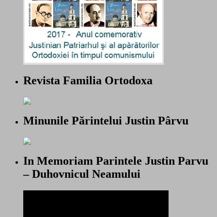
Revista Familia Ortodoxa
Minunile Părintelui Justin Pârvu
In Memoriam Parintele Justin Parvu
– Duhovnicul Neamului