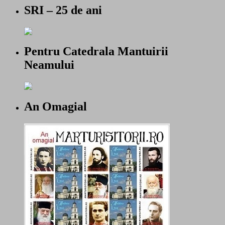
SRI – 25 de ani
Pentru Catedrala Mantuirii
Neamului
An Omagial