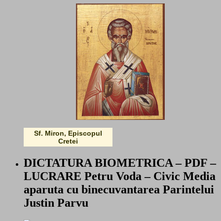
Sf. Miron, Episcopul
Cretei
DICTATURA BIOMETRICA – PDF –
LUCRARE Petru Voda – Civic Media
aparuta cu binecuvantarea Parintelui
Justin Parvu