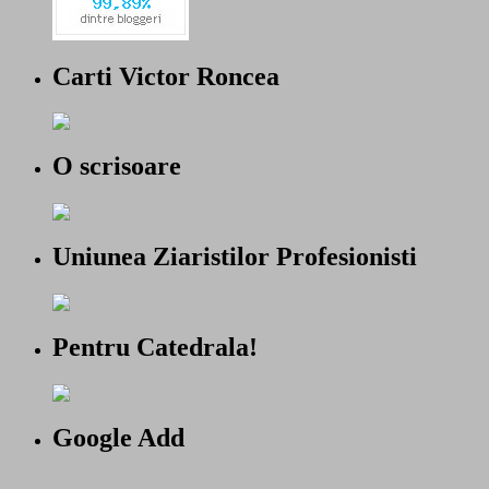
Carti Victor Roncea
O scrisoare
Uniunea Ziaristilor Profesionisti
Pentru Catedrala!
Google Add