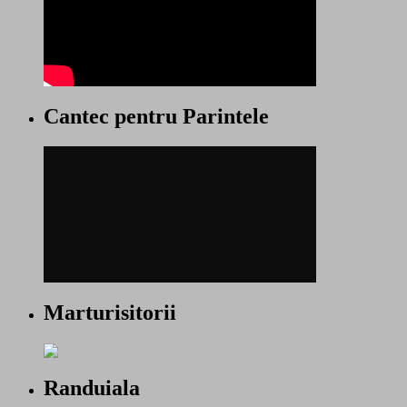
Cantec pentru Parintele
Marturisitorii
Randuiala