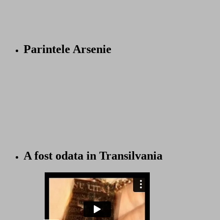
Parintele Arsenie
A fost odata in Transilvania