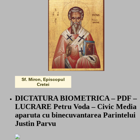
Sf. Miron, Episcopul
Cretei
DICTATURA BIOMETRICA – PDF –
LUCRARE Petru Voda – Civic Media
aparuta cu binecuvantarea Parintelui
Justin Parvu