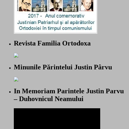
Revista Familia Ortodoxa
Minunile Părintelui Justin Pârvu
In Memoriam Parintele Justin Parvu
– Duhovnicul Neamului