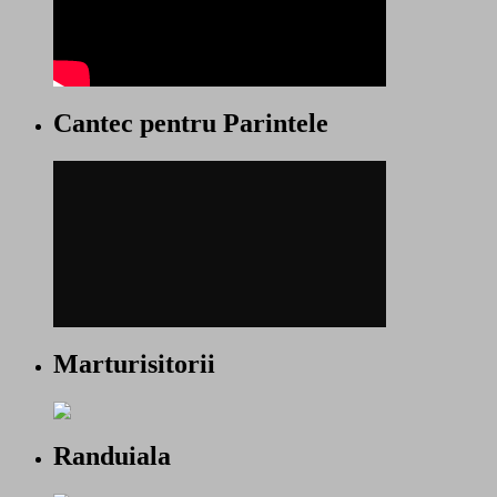
Cantec pentru Parintele
Marturisitorii
Randuiala