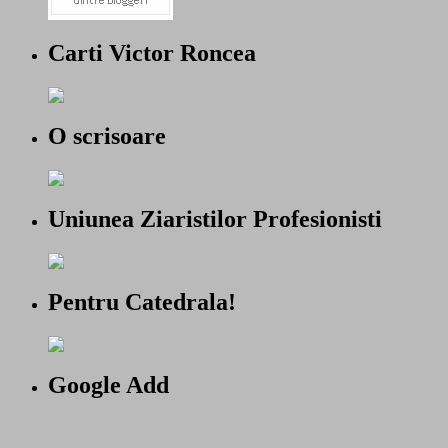
Carti Victor Roncea
O scrisoare
Uniunea Ziaristilor Profesionisti
Pentru Catedrala!
Google Add