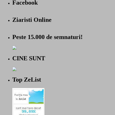
Facebook
Ziaristi Online
Peste 15.000 de semnaturi!
CINE SUNT
Top ZeList