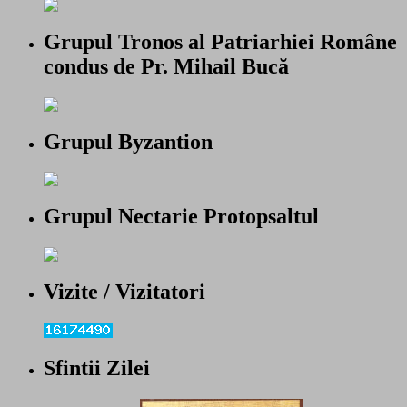
Grupul Tronos al Patriarhiei Române
condus de Pr. Mihail Bucă
Grupul Byzantion
Grupul Nectarie Protopsaltul
Vizite / Vizitatori
Sfintii Zilei