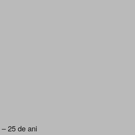
 – 25 de ani