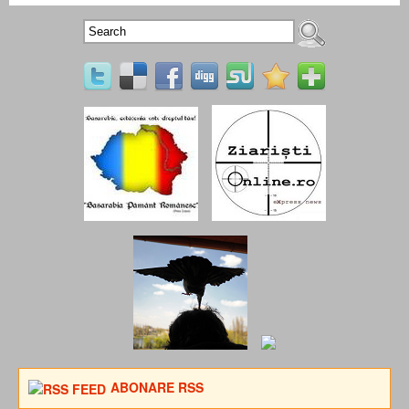
ABONARE RSS