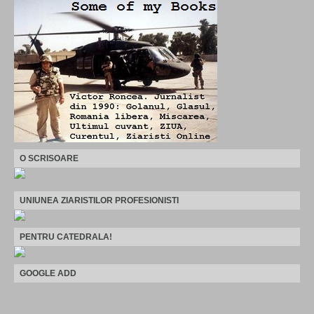
O SCRISOARE
UNIUNEA ZIARISTILOR PROFESIONISTI
PENTRU CATEDRALA!
GOOGLE ADD