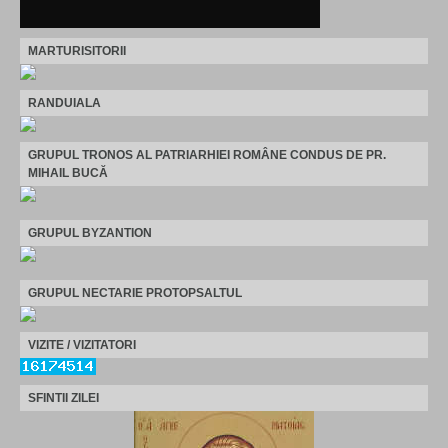
MARTURISITORII
RANDUIALA
GRUPUL TRONOS AL PATRIARHIEI ROMÂNE CONDUS DE PR.
MIHAIL BUCĂ
GRUPUL BYZANTION
GRUPUL NECTARIE PROTOPSALTUL
VIZITE / VIZITATORI
SFINTII ZILEI