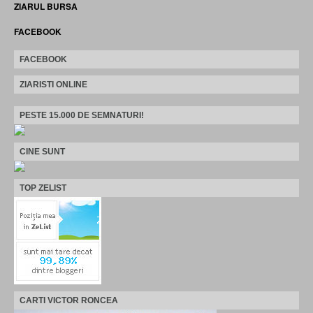
ZIARUL BURSA
FACEBOOK
FACEBOOK
ZIARISTI ONLINE
PESTE 15.000 DE SEMNATURI!
CINE SUNT
TOP ZELIST
CARTI VICTOR RONCEA