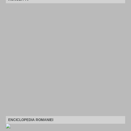
ENCICLOPEDIA ROMANIEI