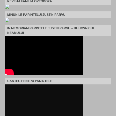
REVISTA FAMILIA ORTODOXA
MINUNILE PĂRINTELUI JUSTIN PÂRVU
IN MEMORIAM PARINTELE JUSTIN PARVU – DUHOVNICUL
NEAMULUI
CANTEC PENTRU PARINTELE