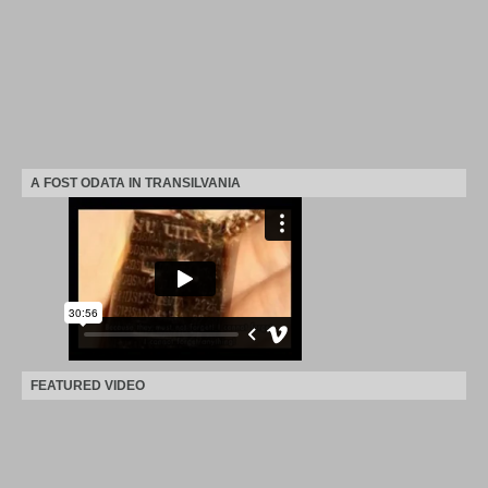
A FOST ODATA IN TRANSILVANIA
FEATURED VIDEO