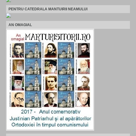
PENTRU CATEDRALA MANTUIRII NEAMULUI
AN OMAGIAL