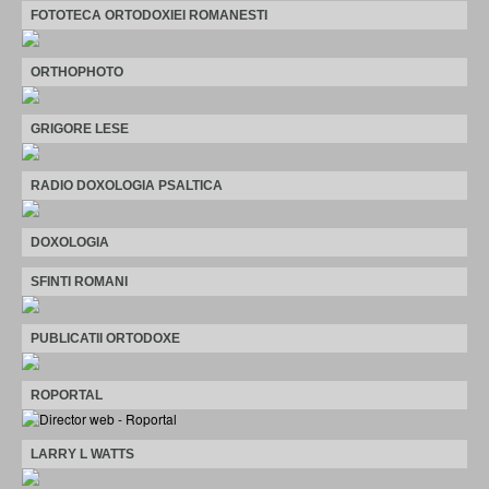
FOTOTECA ORTODOXIEI ROMANESTI
ORTHOPHOTO
GRIGORE LESE
RADIO DOXOLOGIA PSALTICA
DOXOLOGIA
SFINTI ROMANI
PUBLICATII ORTODOXE
ROPORTAL
LARRY L WATTS