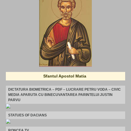
Sfantul Apostol Matia
DICTATURA BIOMETRICA – PDF – LUCRARE PETRU VODA – CIVIC
MEDIA APARUTA CU BINECUVANTAREA PARINTELUI JUSTIN
PARVU
STATUES OF DACIANS
RONCEA TV