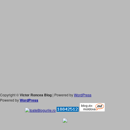
Copyright ©
Victor Roncea Blog
| Powered by
WordPress
Powered by
WordPress