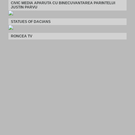
CIVIC MEDIA APARUTA CU BINECUVANTAREA PARINTELUI
JUSTIN PARVU
STATUES OF DACIANS
RONCEA TV