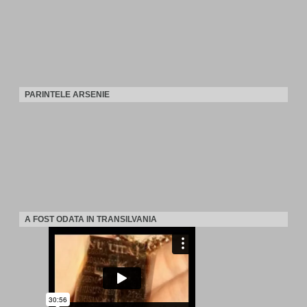
PARINTELE ARSENIE
A FOST ODATA IN TRANSILVANIA