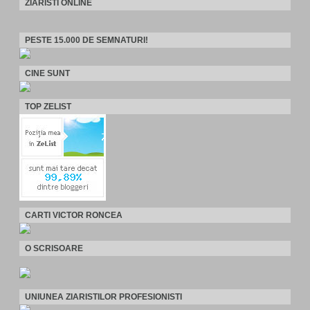
ZIARISTI ONLINE
PESTE 15.000 DE SEMNATURI!
CINE SUNT
TOP ZELIST
CARTI VICTOR RONCEA
O SCRISOARE
UNIUNEA ZIARISTILOR PROFESIONISTI