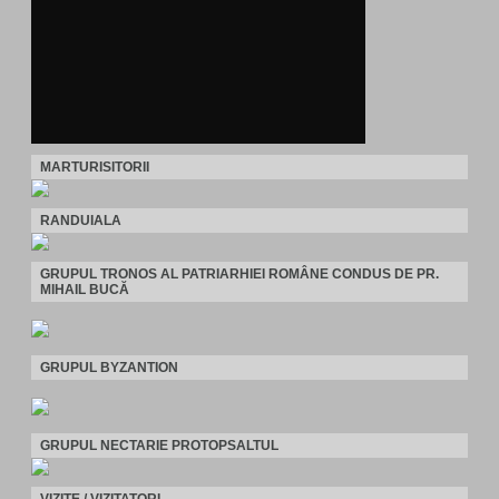
MARTURISITORII
RANDUIALA
GRUPUL TRONOS AL PATRIARHIEI ROMÂNE CONDUS DE PR.
MIHAIL BUCĂ
GRUPUL BYZANTION
GRUPUL NECTARIE PROTOPSALTUL
VIZITE / VIZITATORI