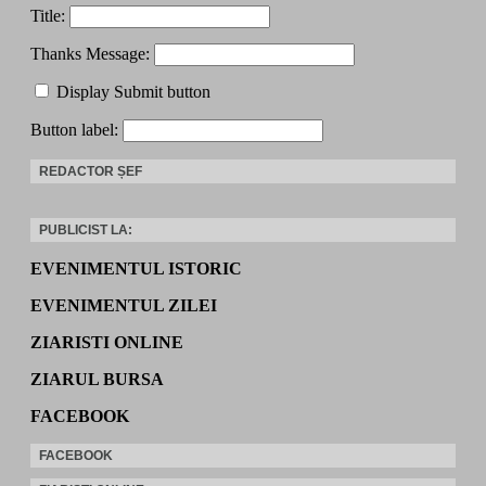
Title:
Thanks Message:
Display Submit button
Button label:
REDACTOR ȘEF
PUBLICIST LA:
EVENIMENTUL ISTORIC
EVENIMENTUL ZILEI
ZIARISTI ONLINE
ZIARUL BURSA
FACEBOOK
FACEBOOK