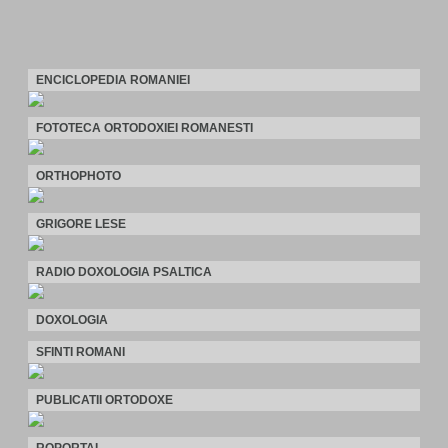
ENCICLOPEDIA ROMANIEI
FOTOTECA ORTODOXIEI ROMANESTI
ORTHOPHOTO
GRIGORE LESE
RADIO DOXOLOGIA PSALTICA
DOXOLOGIA
SFINTI ROMANI
PUBLICATII ORTODOXE
ROPORTAL