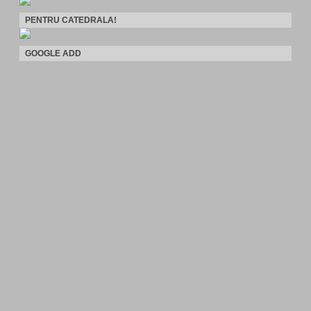
PENTRU CATEDRALA!
GOOGLE ADD