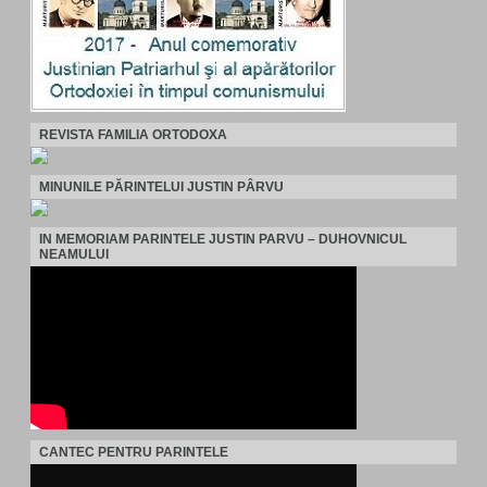
REVISTA FAMILIA ORTODOXA
MINUNILE PĂRINTELUI JUSTIN PÂRVU
IN MEMORIAM PARINTELE JUSTIN PARVU – DUHOVNICUL
NEAMULUI
CANTEC PENTRU PARINTELE