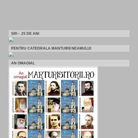
SRI – 25 DE ANI
PENTRU CATEDRALA MANTUIRII NEAMULUI
AN OMAGIAL