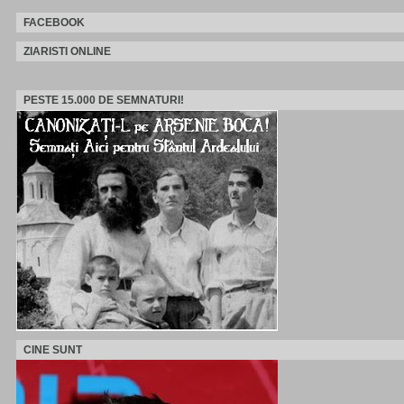
FACEBOOK
ZIARISTI ONLINE
PESTE 15.000 DE SEMNATURI!
CINE SUNT