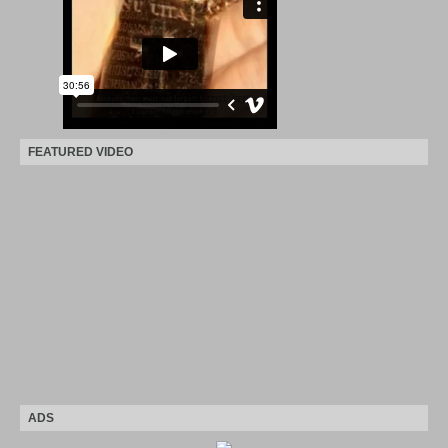
FEATURED VIDEO
ADS