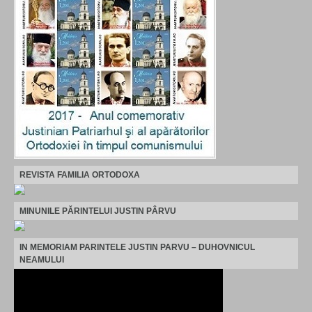
REVISTA FAMILIA ORTODOXA
MINUNILE PĂRINTELUI JUSTIN PÂRVU
IN MEMORIAM PARINTELE JUSTIN PARVU – DUHOVNICUL
NEAMULUI