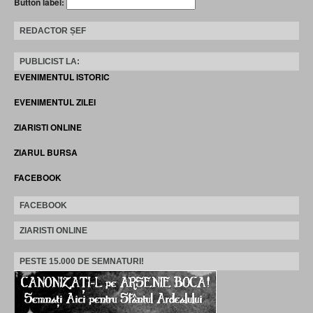
Button label:
REDACTOR ȘEF
PUBLICIST LA:
EVENIMENTUL ISTORIC
EVENIMENTUL ZILEI
ZIARISTI ONLINE
ZIARUL BURSA
FACEBOOK
FACEBOOK
ZIARISTI ONLINE
PESTE 15.000 DE SEMNATURI!