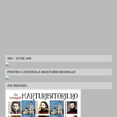
SRI – 25 DE ANI
PENTRU CATEDRALA MANTUIRII NEAMULUI
AN OMAGIAL