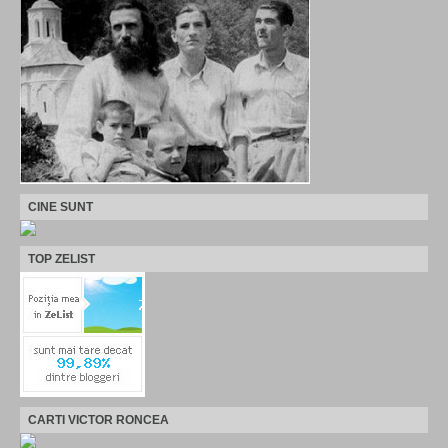
CINE SUNT
TOP ZELIST
CARTI VICTOR RONCEA