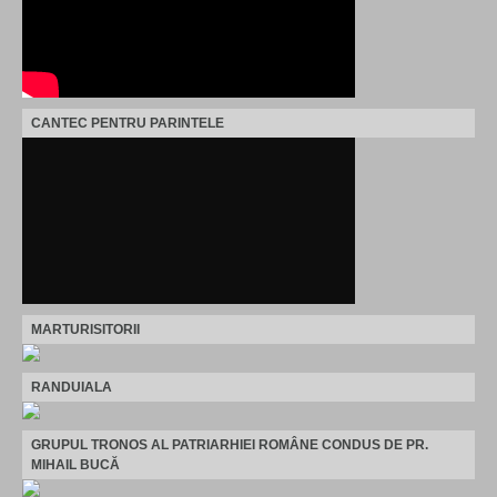
CANTEC PENTRU PARINTELE
MARTURISITORII
RANDUIALA
GRUPUL TRONOS AL PATRIARHIEI ROMÂNE CONDUS DE PR.
MIHAIL BUCĂ