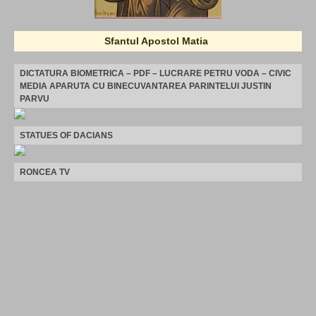
Sfantul Apostol Matia
DICTATURA BIOMETRICA – PDF – LUCRARE PETRU VODA – CIVIC
MEDIA APARUTA CU BINECUVANTAREA PARINTELUI JUSTIN
PARVU
STATUES OF DACIANS
RONCEA TV