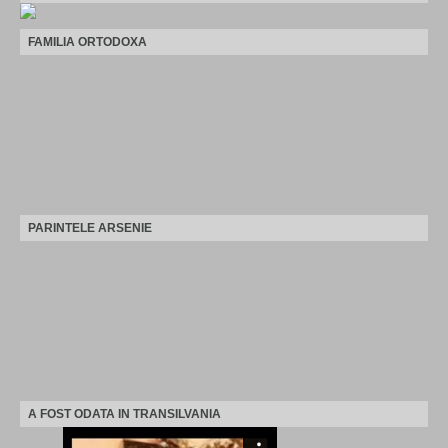
FAMILIA ORTODOXA
PARINTELE ARSENIE
A FOST ODATA IN TRANSILVANIA