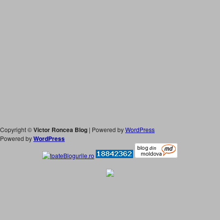
Copyright ©
Victor Roncea Blog
| Powered by
WordPress
Powered by
WordPress