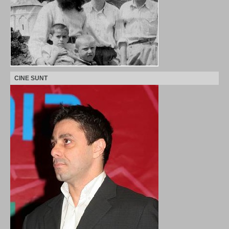
CINE SUNT