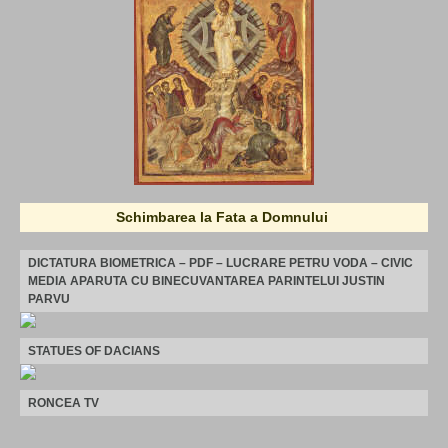
Schimbarea la Fata a Domnului
DICTATURA BIOMETRICA – PDF – LUCRARE PETRU VODA – CIVIC
MEDIA APARUTA CU BINECUVANTAREA PARINTELUI JUSTIN
PARVU
STATUES OF DACIANS
RONCEA TV