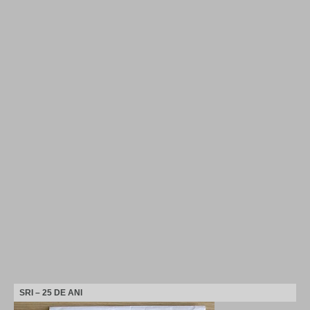
SRI – 25 DE ANI