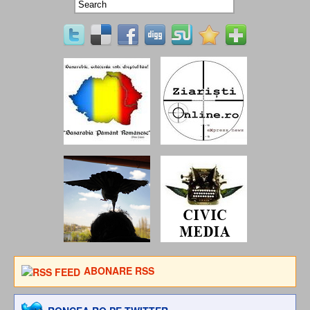
ABONARE RSS