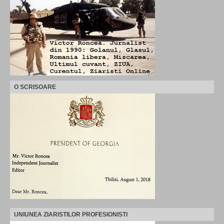
O SCRISOARE
UNIUNEA ZIARISTILOR PROFESIONISTI