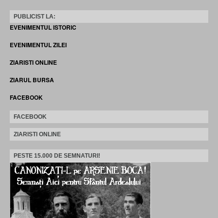
PUBLICIST LA:
EVENIMENTUL ISTORIC
EVENIMENTUL ZILEI
ZIARISTI ONLINE
ZIARUL BURSA
FACEBOOK
FACEBOOK
ZIARISTI ONLINE
PESTE 15.000 DE SEMNATURI!