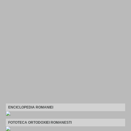
ENCICLOPEDIA ROMANIEI
FOTOTECA ORTODOXIEI ROMANESTI