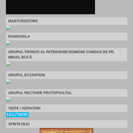
MARTURISITORII
RANDUIALA
GRUPUL TRONOS AL PATRIARHIEI ROMÂNE CONDUS DE PR.
MIHAIL BUCĂ
GRUPUL BYZANTION
GRUPUL NECTARIE PROTOPSALTUL
VIZITE / VIZITATORI
SFINTII ZILEI