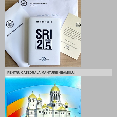
PENTRU CATEDRALA MANTUIRII NEAMULUI