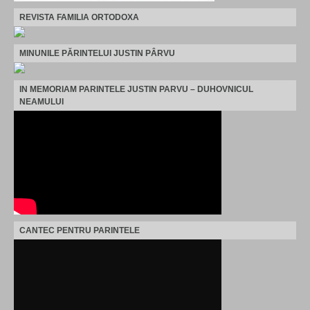
REVISTA FAMILIA ORTODOXA
MINUNILE PĂRINTELUI JUSTIN PÂRVU
IN MEMORIAM PARINTELE JUSTIN PARVU – DUHOVNICUL
NEAMULUI
CANTEC PENTRU PARINTELE