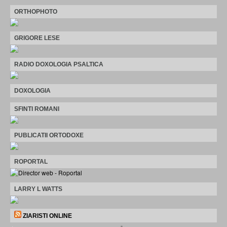
ORTHOPHOTO
GRIGORE LESE
RADIO DOXOLOGIA PSALTICA
DOXOLOGIA
SFINTI ROMANI
PUBLICATII ORTODOXE
ROPORTAL
LARRY L WATTS
ZIARISTI ONLINE