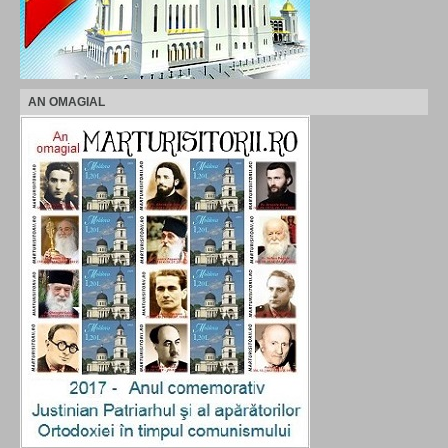
AN OMAGIAL