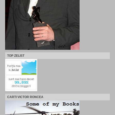
TOP ZELIST
CARTI VICTOR RONCEA