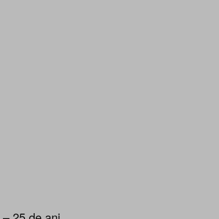
 – 25 de ani