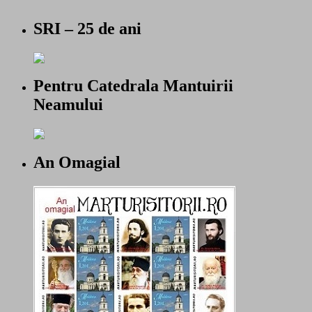
SRI – 25 de ani
Pentru Catedrala Mantuirii
Neamului
An Omagial