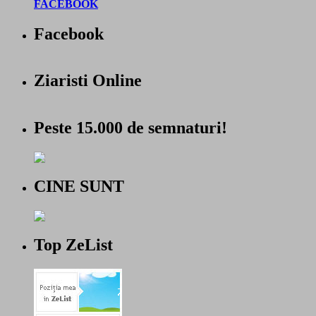
FACEBOOK
Facebook
Ziaristi Online
Peste 15.000 de semnaturi!
CINE SUNT
Top ZeList