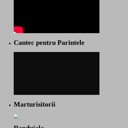
Cantec pentru Parintele
Marturisitorii