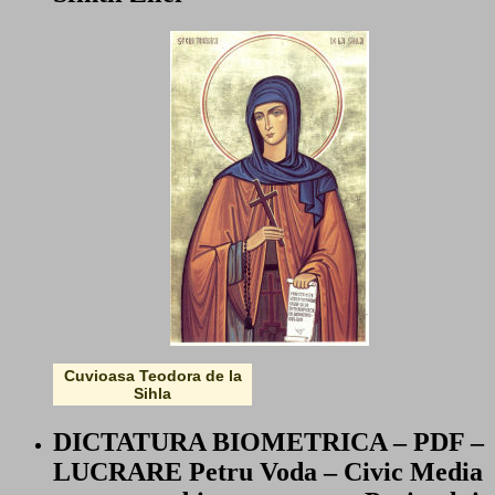
Cuvioasa Teodora de la
Sihla
DICTATURA BIOMETRICA – PDF –
LUCRARE Petru Voda – Civic Media