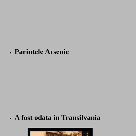
Parintele Arsenie
A fost odata in Transilvania