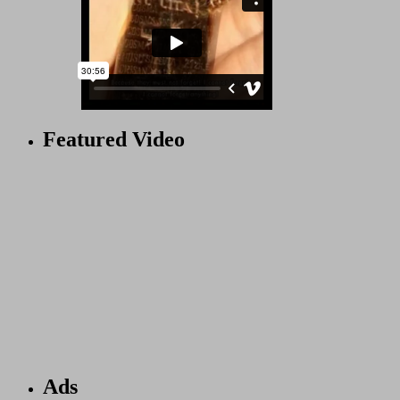
Featured Video
Ads