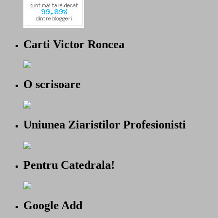
Carti Victor Roncea
O scrisoare
Uniunea Ziaristilor Profesionisti
Pentru Catedrala!
Google Add