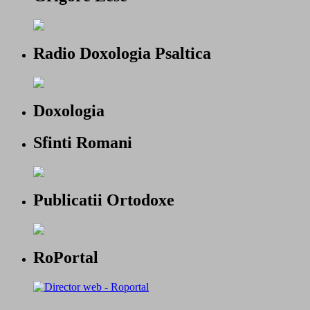
Radio Doxologia Psaltica
Doxologia
Sfinti Romani
Publicatii Ortodoxe
RoPortal