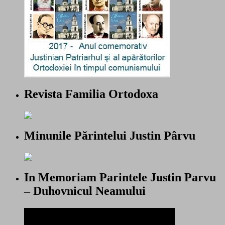
Revista Familia Ortodoxa
Minunile Părintelui Justin Pârvu
In Memoriam Parintele Justin Parvu
– Duhovnicul Neamului