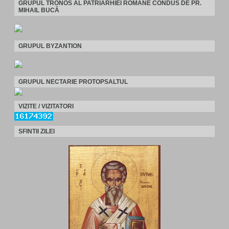
GRUPUL TRONOS AL PATRIARHIEI ROMÂNE CONDUS DE PR.
MIHAIL BUCĂ
GRUPUL BYZANTION
GRUPUL NECTARIE PROTOPSALTUL
VIZITE / VIZITATORI
SFINTII ZILEI