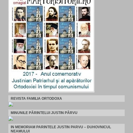
REVISTA FAMILIA ORTODOXA
MINUNILE PĂRINTELUI JUSTIN PÂRVU
IN MEMORIAM PARINTELE JUSTIN PARVU – DUHOVNICUL
NEAMULUI