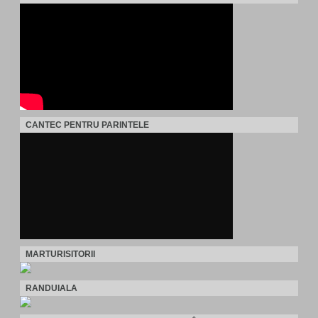
CANTEC PENTRU PARINTELE
MARTURISITORII
RANDUIALA