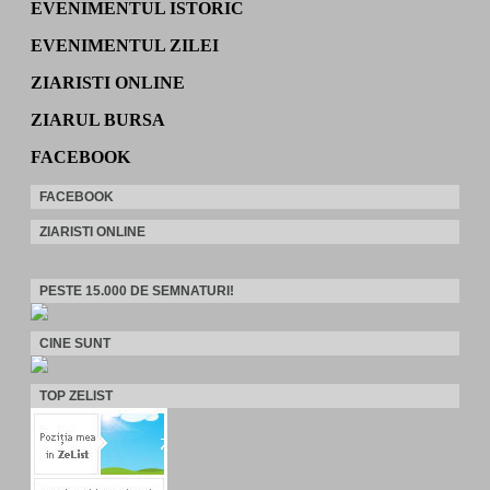
EVENIMENTUL ISTORIC
EVENIMENTUL ZILEI
ZIARISTI ONLINE
ZIARUL BURSA
FACEBOOK
FACEBOOK
ZIARISTI ONLINE
PESTE 15.000 DE SEMNATURI!
CINE SUNT
TOP ZELIST