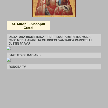
Sf. Miron, Episcopul
Cretei
DICTATURA BIOMETRICA – PDF – LUCRARE PETRU VODA –
CIVIC MEDIA APARUTA CU BINECUVANTAREA PARINTELUI
JUSTIN PARVU
STATUES OF DACIANS
RONCEA TV