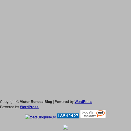
Copyright ©
Victor Roncea Blog
| Powered by
WordPress
Powered by
WordPress