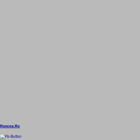
Roncea.Ro