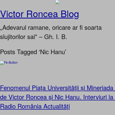
Victor Roncea Blog
„Adevarul ramane, oricare ar fi soarta
slujitorilor sai" – Gh. I. B.
Posts Tagged ‘Nic Hanu’
Fenomenul Piața Universității și Mineriada
de Victor Roncea și Nic Hanu. Interviuri la 
Radio România Actualități