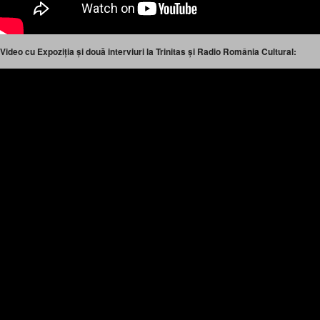
Video cu Expoziția și două interviuri la Trinitas și Radio România Cultural: