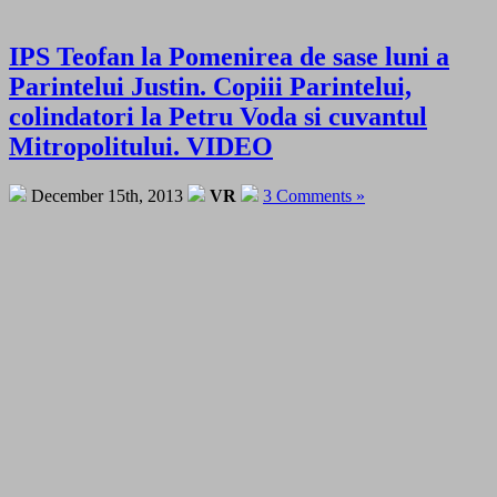
IPS Teofan la Pomenirea de sase luni a
Parintelui Justin. Copiii Parintelui,
colindatori la Petru Voda si cuvantul
Mitropolitului. VIDEO
December 15th, 2013
VR
3 Comments »