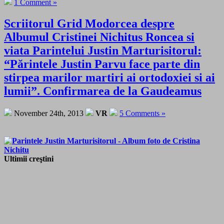
1 Comment »
Scriitorul Grid Modorcea despre
Albumul Cristinei Nichitus Roncea si
viata Parintelui Justin Marturisitorul:
“Părintele Justin Parvu face parte din
stirpea marilor martiri ai ortodoxiei si ai
lumii”. Confirmarea de la Gaudeamus
November 24th, 2013
VR
5 Comments »
Ultimii creştini