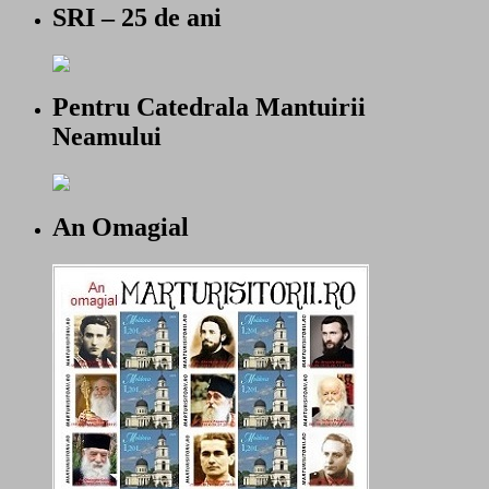
SRI – 25 de ani
Pentru Catedrala Mantuirii
Neamului
An Omagial