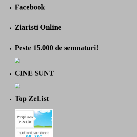
Facebook
Ziaristi Online
Peste 15.000 de semnaturi!
CINE SUNT
Top ZeList