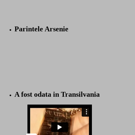
Parintele Arsenie
A fost odata in Transilvania