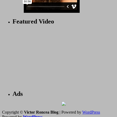
Featured Video
Ads
Copyright ©
Victor Roncea Blog
| Powered by
WordPress
Powered by
WordPress