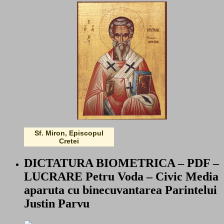
Sf. Miron, Episcopul
Cretei
DICTATURA BIOMETRICA – PDF –
LUCRARE Petru Voda – Civic Media
aparuta cu binecuvantarea Parintelui
Justin Parvu