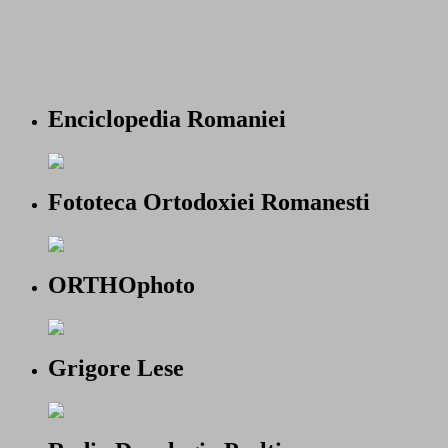
Enciclopedia Romaniei
Fototeca Ortodoxiei Romanesti
ORTHOphoto
Grigore Lese