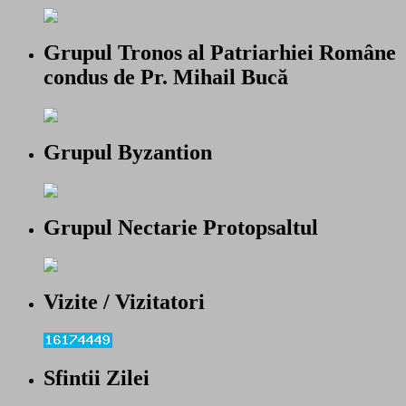
Grupul Tronos al Patriarhiei Române
condus de Pr. Mihail Bucă
Grupul Byzantion
Grupul Nectarie Protopsaltul
Vizite / Vizitatori
Sfintii Zilei