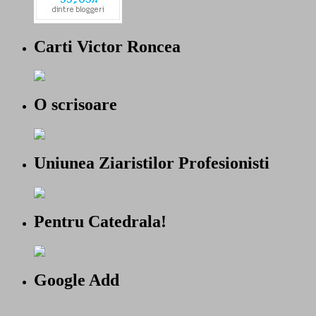
Carti Victor Roncea
O scrisoare
Uniunea Ziaristilor Profesionisti
Pentru Catedrala!
Google Add