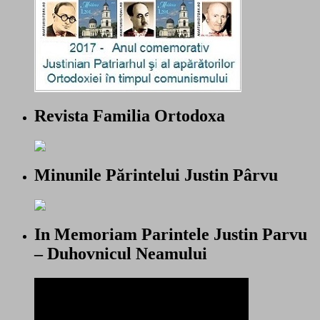
Revista Familia Ortodoxa
Minunile Părintelui Justin Pârvu
In Memoriam Parintele Justin Parvu
– Duhovnicul Neamului