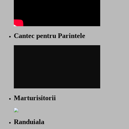
Cantec pentru Parintele
Marturisitorii
Randuiala