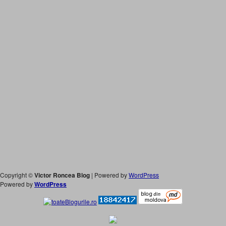
Copyright ©
Victor Roncea Blog
| Powered by
WordPress
Powered by
WordPress