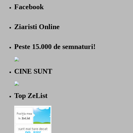
Facebook
Ziaristi Online
Peste 15.000 de semnaturi!
CINE SUNT
Top ZeList