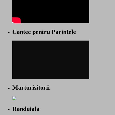
Cantec pentru Parintele
Marturisitorii
Randuiala