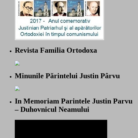
Revista Familia Ortodoxa
Minunile Părintelui Justin Pârvu
In Memoriam Parintele Justin Parvu
– Duhovnicul Neamului