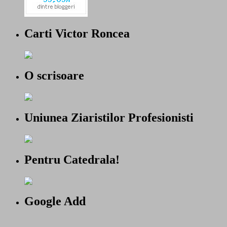
Carti Victor Roncea
O scrisoare
Uniunea Ziaristilor Profesionisti
Pentru Catedrala!
Google Add