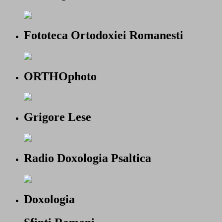
Fototeca Ortodoxiei Romanesti
ORTHOphoto
Grigore Lese
Radio Doxologia Psaltica
Doxologia