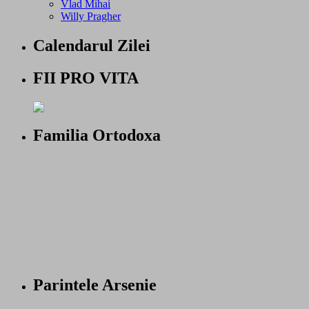
Vlad Mihai
Willy Pragher
Calendarul Zilei
FII PRO VITA
Familia Ortodoxa
Parintele Arsenie