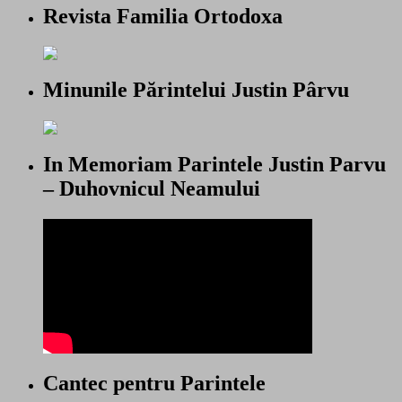
Revista Familia Ortodoxa
Minunile Părintelui Justin Pârvu
In Memoriam Parintele Justin Parvu
– Duhovnicul Neamului
Cantec pentru Parintele