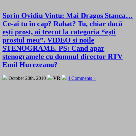
Sorin Ovidiu Vintu: Mai Dragos Stanca…
Ce-ai tu în cap? Rahat? Tu, chiar dacă
eşti prost, ai trecut la categoria “eşti
prostul meu”. VIDEO si noile
STENOGRAME. PS: Cand apar
stenogramele cu domnul director RTV
Emil Hurezeanu?
October 20th, 2010
VR
4 Comments »