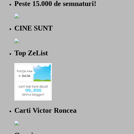
Peste 15.000 de semnaturi!
CINE SUNT
Top ZeList
Carti Victor Roncea