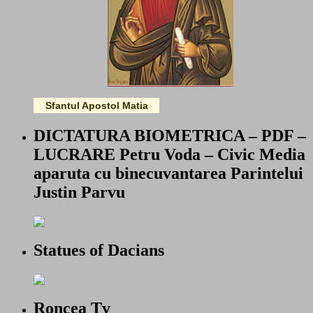
Sfantul Apostol Matia
DICTATURA BIOMETRICA – PDF –
LUCRARE Petru Voda – Civic Media
aparuta cu binecuvantarea Parintelui
Justin Parvu
Statues of Dacians
Roncea Tv