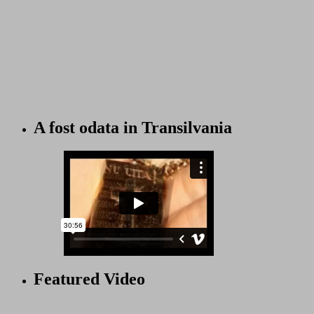
A fost odata in Transilvania
Featured Video