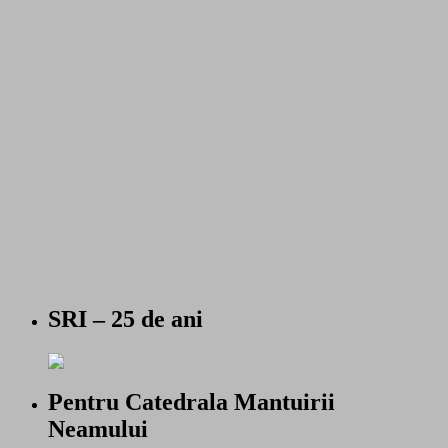
SRI – 25 de ani
Pentru Catedrala Mantuirii
Neamului