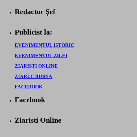
Redactor Șef
Publicist la:
EVENIMENTUL ISTORIC
EVENIMENTUL ZILEI
ZIARISTI ONLINE
ZIARUL BURSA
FACEBOOK
Facebook
Ziaristi Online