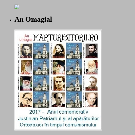
An Omagial