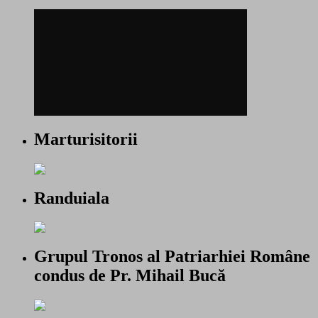
Marturisitorii
Randuiala
Grupul Tronos al Patriarhiei Române
condus de Pr. Mihail Bucă