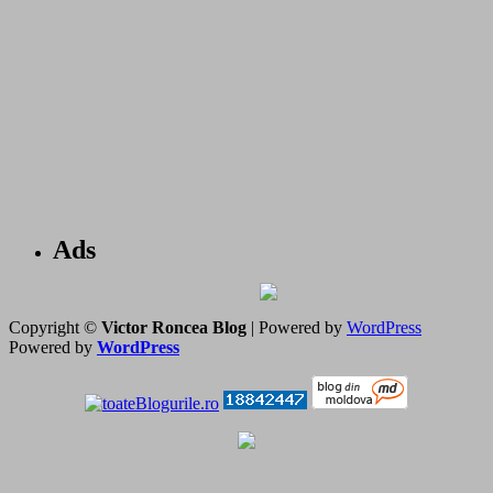
Ads
Copyright ©
Victor Roncea Blog
| Powered by
WordPress
Powered by
WordPress