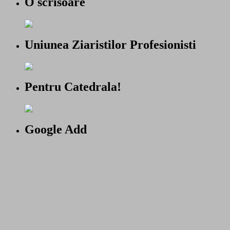
O scrisoare
Uniunea Ziaristilor Profesionisti
Pentru Catedrala!
Google Add