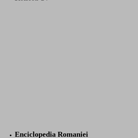
Enciclopedia Romaniei