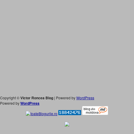
Copyright ©
Victor Roncea Blog
| Powered by
WordPress
Powered by
WordPress