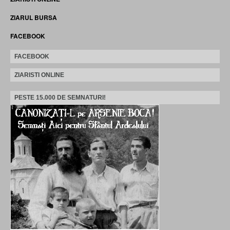
ZIARUL BURSA
FACEBOOK
FACEBOOK
ZIARISTI ONLINE
PESTE 15.000 DE SEMNATURI!