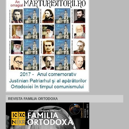
REVISTA FAMILIA ORTODOXA