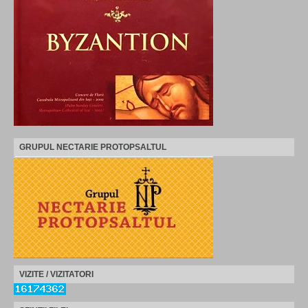
GRUPUL NECTARIE PROTOPSALTUL
VIZITE / VIZITATORI