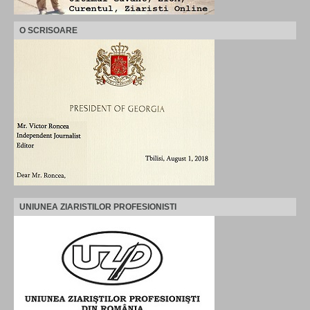
O SCRISOARE
UNIUNEA ZIARISTILOR PROFESIONISTI