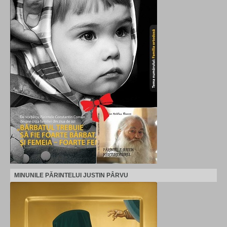
MINUNILE PĂRINTELUI JUSTIN PÂRVU