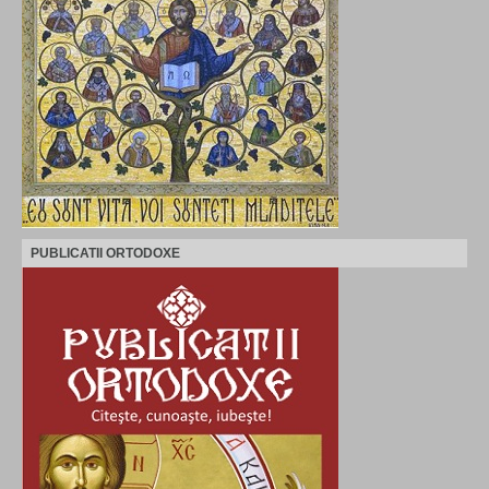
PUBLICATII ORTODOXE