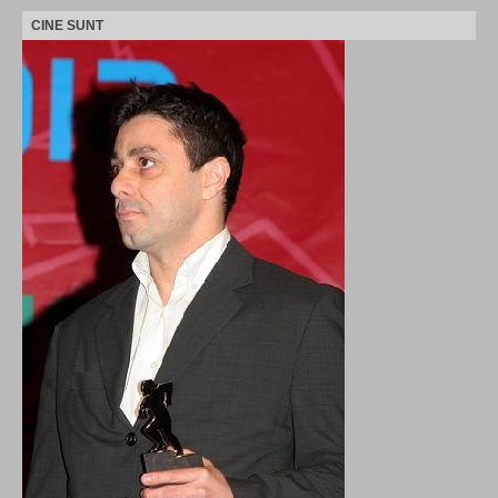
CINE SUNT