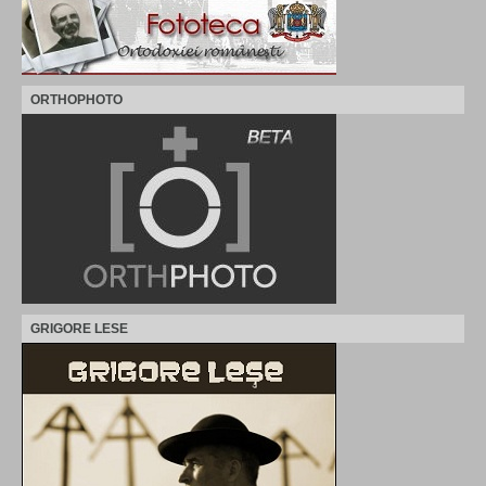
ORTHOPHOTO
GRIGORE LESE