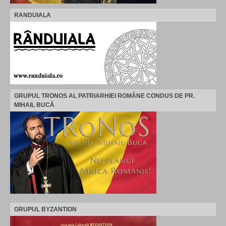
RANDUIALA
GRUPUL TRONOS AL PATRIARHIEI ROMÂNE CONDUS DE PR.
MIHAIL BUCĂ
GRUPUL BYZANTION