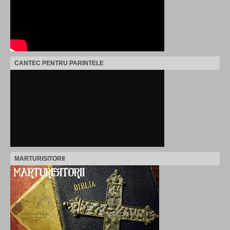
CANTEC PENTRU PARINTELE
MARTURISITORII