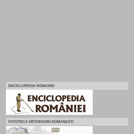
ENCICLOPEDIA ROMANIEI
FOTOTECA ORTODOXIEI ROMANESTI