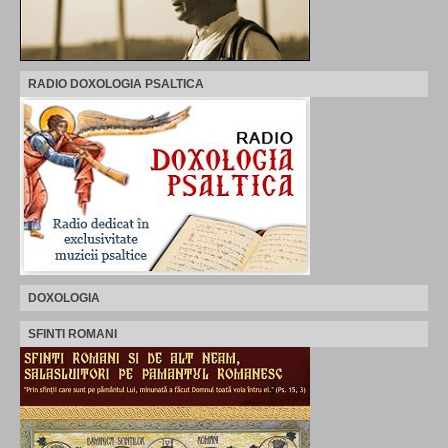
RADIO DOXOLOGIA PSALTICA
DOXOLOGIA
SFINTI ROMANI