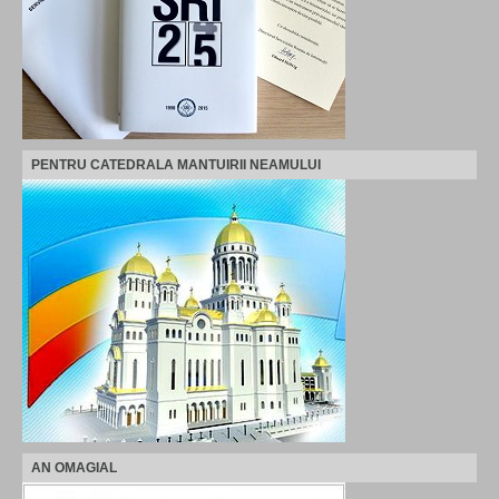
PENTRU CATEDRALA MANTUIRII NEAMULUI
AN OMAGIAL