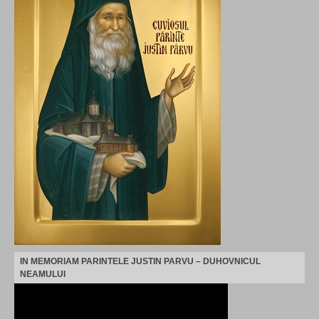
IN MEMORIAM PARINTELE JUSTIN PARVU – DUHOVNICUL
NEAMULUI