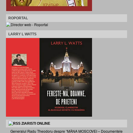
ROPORTAL
LARRY L WATTS
ZIARISTI ONLINE
Generalul Radu Theodoru despre “MÂNA MOSCOVEI – Documentele