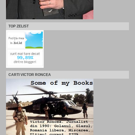
TOP ZELIST
CARTI VICTOR RONCEA