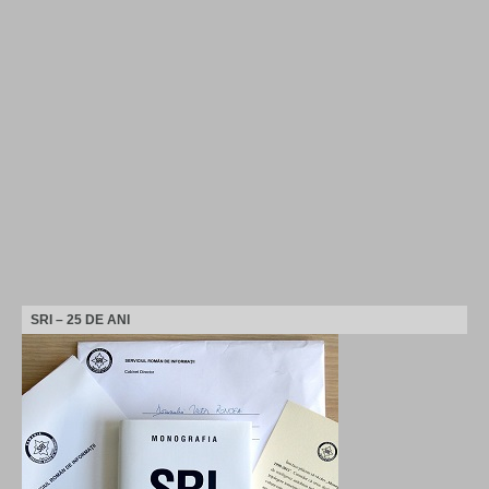
SRI – 25 DE ANI