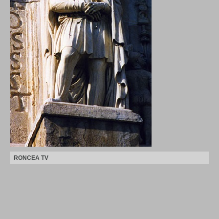
RONCEA TV