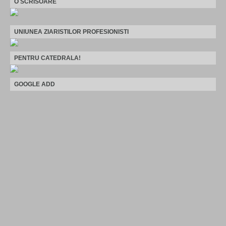
O SCRISOARE
UNIUNEA ZIARISTILOR PROFESIONISTI
PENTRU CATEDRALA!
GOOGLE ADD