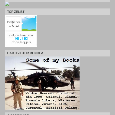
TOP ZELIST
CARTI VICTOR RONCEA