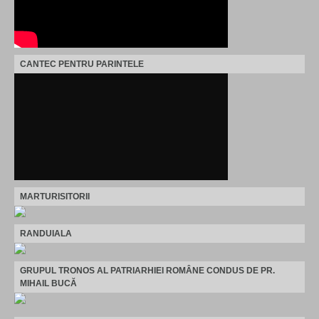
CANTEC PENTRU PARINTELE
MARTURISITORII
RANDUIALA
GRUPUL TRONOS AL PATRIARHIEI ROMÂNE CONDUS DE PR.
MIHAIL BUCĂ