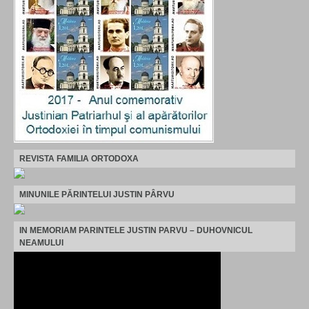
REVISTA FAMILIA ORTODOXA
MINUNILE PĂRINTELUI JUSTIN PÂRVU
IN MEMORIAM PARINTELE JUSTIN PARVU – DUHOVNICUL
NEAMULUI