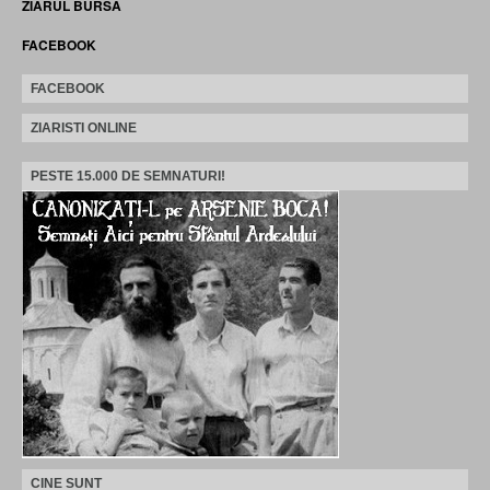
ZIARUL BURSA
FACEBOOK
FACEBOOK
ZIARISTI ONLINE
PESTE 15.000 DE SEMNATURI!
CINE SUNT