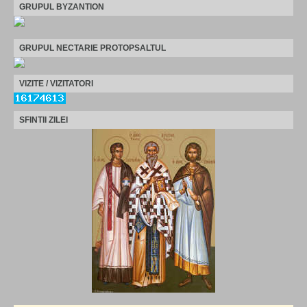
GRUPUL BYZANTION
GRUPUL NECTARIE PROTOPSALTUL
VIZITE / VIZITATORI
SFINTII ZILEI