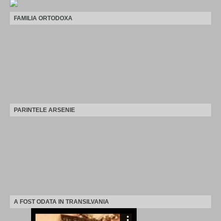
FAMILIA ORTODOXA
PARINTELE ARSENIE
A FOST ODATA IN TRANSILVANIA