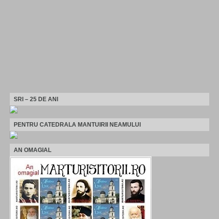
SRI – 25 DE ANI
PENTRU CATEDRALA MANTUIRII NEAMULUI
AN OMAGIAL