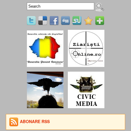
ABONARE RSS