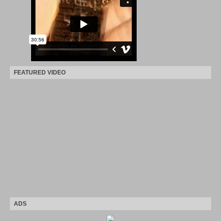
FEATURED VIDEO
ADS