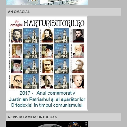
AN OMAGIAL
REVISTA FAMILIA ORTODOXA