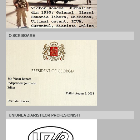
O SCRISOARE
UNIUNEA ZIARISTILOR PROFESIONISTI