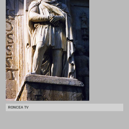
RONCEA TV