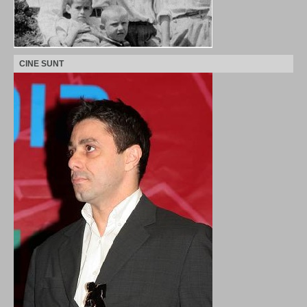
CINE SUNT