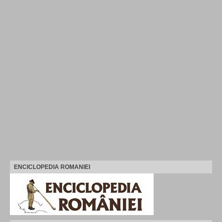
ENCICLOPEDIA ROMANIEI