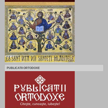
PUBLICATII ORTODOXE