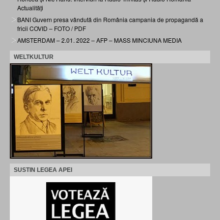
Actualități
BANI Guvern presa vândută din România campania de propagandă a
fricii COVID – FOTO / PDF
AMSTERDAM – 2.01. 2022 – AFP – MASS MINCIUNA MEDIA
WELTKULTUR
SUSTIN LEGEA APEI