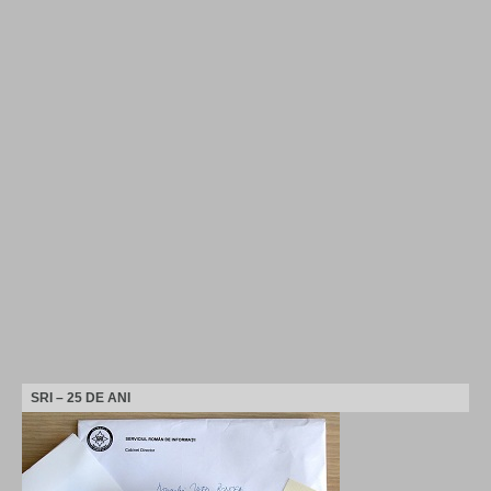
SRI – 25 DE ANI