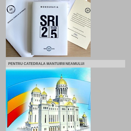
PENTRU CATEDRALA MANTUIRII NEAMULUI