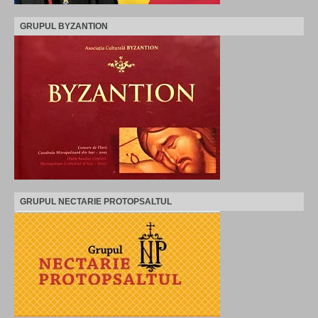
GRUPUL BYZANTION
GRUPUL NECTARIE PROTOPSALTUL