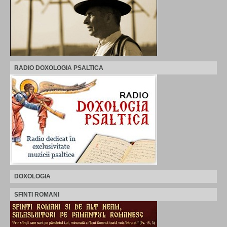
RADIO DOXOLOGIA PSALTICA
DOXOLOGIA
SFINTI ROMANI