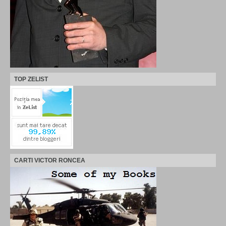
TOP ZELIST
CARTI VICTOR RONCEA