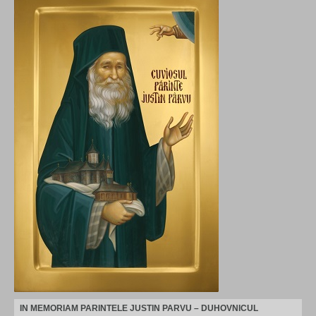
IN MEMORIAM PARINTELE JUSTIN PARVU – DUHOVNICUL