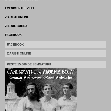
EVENIMENTUL ZILEI
ZIARISTI ONLINE
ZIARUL BURSA
FACEBOOK
FACEBOOK
ZIARISTI ONLINE
PESTE 15.000 DE SEMNATURI!