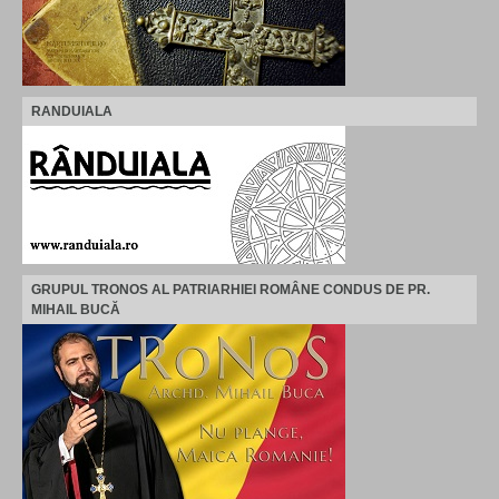
RANDUIALA
GRUPUL TRONOS AL PATRIARHIEI ROMÂNE CONDUS DE PR.
MIHAIL BUCĂ