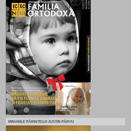
MINUNILE PĂRINTELUI JUSTIN PÂRVU