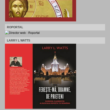
ROPORTAL
LARRY L WATTS