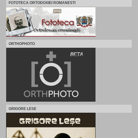
FOTOTECA ORTODOXIEI ROMANESTI
ORTHOPHOTO
GRIGORE LESE