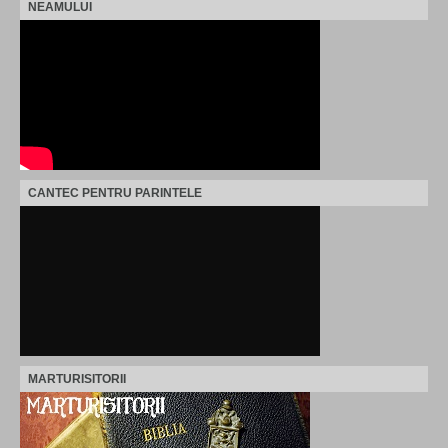
NEAMULUI
CANTEC PENTRU PARINTELE
MARTURISITORII