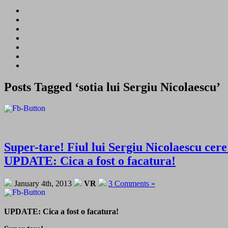
Posts Tagged ‘sotia lui Sergiu Nicolaescu’
Super-tare! Fiul lui Sergiu Nicolaescu
UPDATE: Cica a fost o facatura!
January 4th, 2013
VR
3 Comments »
UPDATE: Cica a fost o facatura!