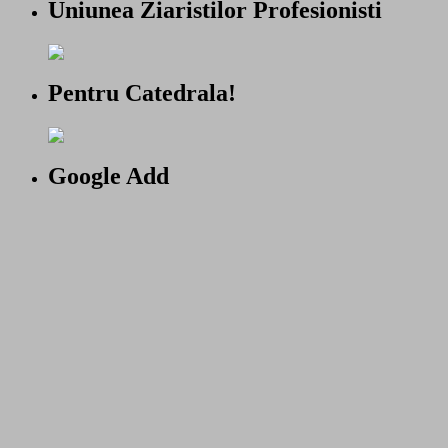
Uniunea Ziaristilor Profesionisti
Pentru Catedrala!
Google Add