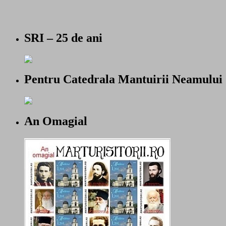
SRI – 25 de ani
Pentru Catedrala Mantuirii Neamului
An Omagial