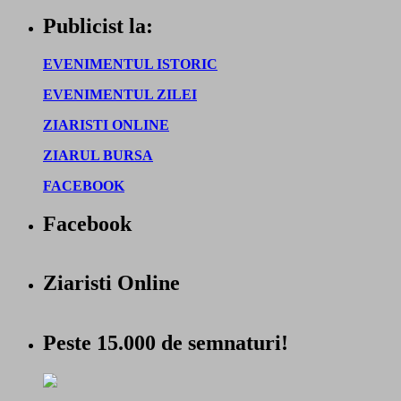
Publicist la:
EVENIMENTUL ISTORIC
EVENIMENTUL ZILEI
ZIARISTI ONLINE
ZIARUL BURSA
FACEBOOK
Facebook
Ziaristi Online
Peste 15.000 de semnaturi!