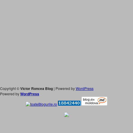
Copyright ©
Victor Roncea Blog
| Powered by
WordPress
Powered by
WordPress