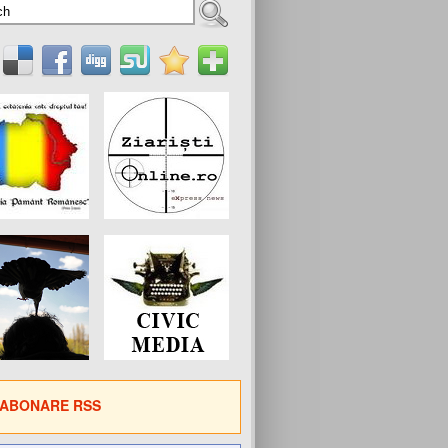
ABONARE RSS