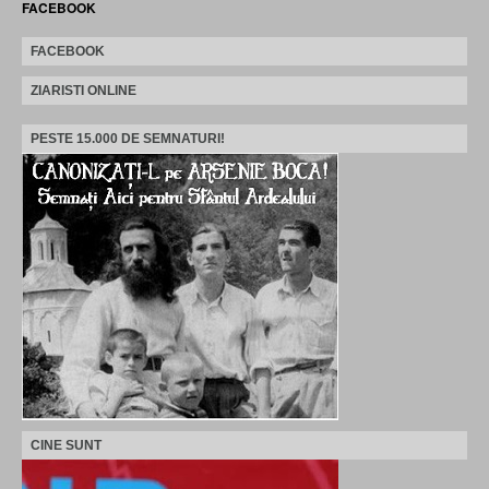
FACEBOOK
FACEBOOK
ZIARISTI ONLINE
PESTE 15.000 DE SEMNATURI!
CINE SUNT