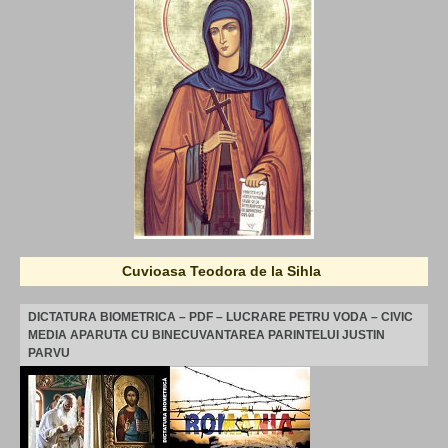
Cuvioasa Teodora de la Sihla
DICTATURA BIOMETRICA – PDF – LUCRARE PETRU VODA – CIVIC
MEDIA APARUTA CU BINECUVANTAREA PARINTELUI JUSTIN
PARVU