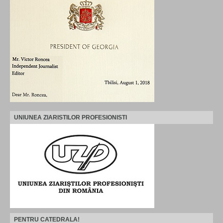
UNIUNEA ZIARISTILOR PROFESIONISTI
PENTRU CATEDRALA!