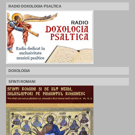
RADIO DOXOLOGIA PSALTICA
DOXOLOGIA
SFINTI ROMANI