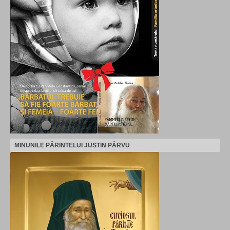
MINUNILE PĂRINTELUI JUSTIN PÂRVU