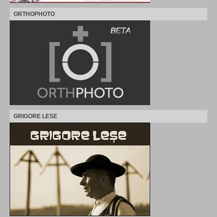
ORTHOPHOTO
GRIGORE LESE