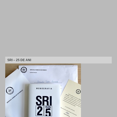
SRI – 25 DE ANI