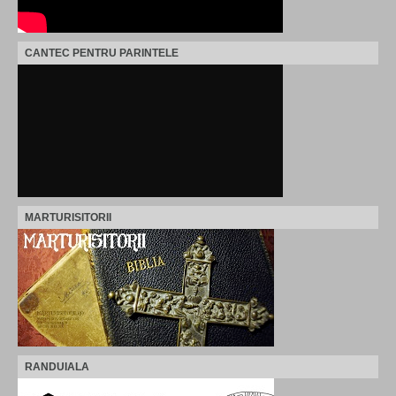
CANTEC PENTRU PARINTELE
MARTURISITORII
RANDUIALA