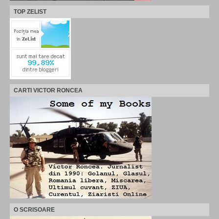
TOP ZELIST
CARTI VICTOR RONCEA
O SCRISOARE