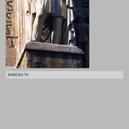
RONCEA TV