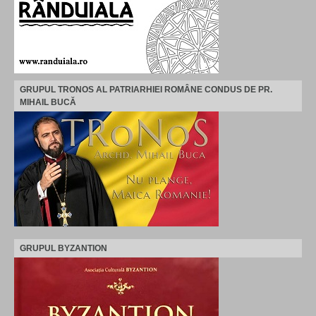
GRUPUL TRONOS AL PATRIARHIEI ROMÂNE CONDUS DE PR.
MIHAIL BUCĂ
GRUPUL BYZANTION