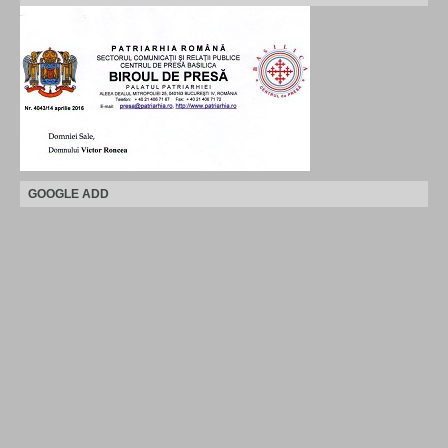
GOOGLE ADD