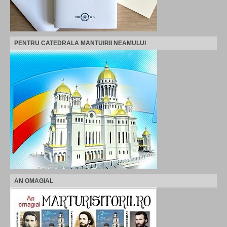
PENTRU CATEDRALA MANTUIRII NEAMULUI
AN OMAGIAL