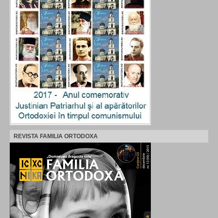
REVISTA FAMILIA ORTODOXA