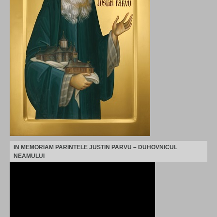
IN MEMORIAM PARINTELE JUSTIN PARVU – DUHOVNICUL
NEAMULUI