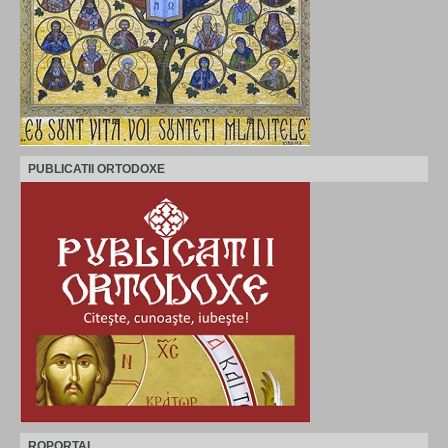
PUBLICATII ORTODOXE
ROPORTAL