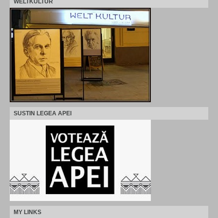
WELTKULTUR
SUSTIN LEGEA APEI
MY LINKS