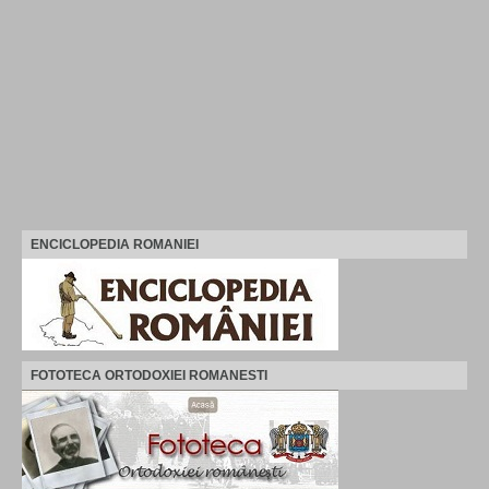
ENCICLOPEDIA ROMANIEI
FOTOTECA ORTODOXIEI ROMANESTI