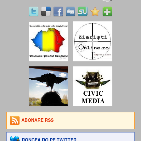
ABONARE RSS
RONCEA.RO PE TWITTER