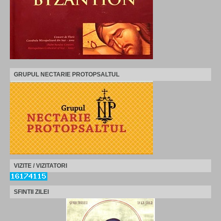
GRUPUL NECTARIE PROTOPSALTUL
VIZITE / VIZITATORI
SFINTII ZILEI