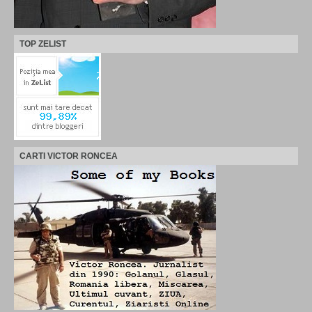
TOP ZELIST
CARTI VICTOR RONCEA