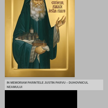
IN MEMORIAM PARINTELE JUSTIN PARVU – DUHOVNICUL
NEAMULUI