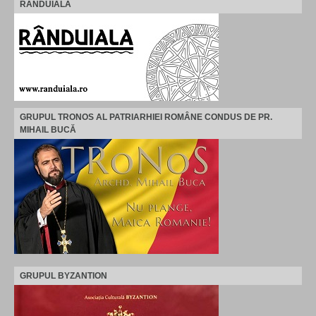
RANDUIALA
GRUPUL TRONOS AL PATRIARHIEI ROMÂNE CONDUS DE PR.
MIHAIL BUCĂ
GRUPUL BYZANTION