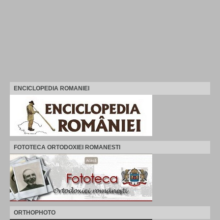
ENCICLOPEDIA ROMANIEI
FOTOTECA ORTODOXIEI ROMANESTI
ORTHOPHOTO