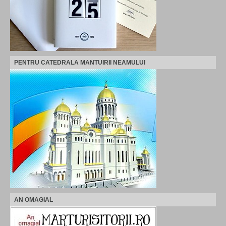
PENTRU CATEDRALA MANTUIRII NEAMULUI
AN OMAGIAL