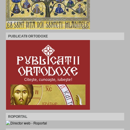
PUBLICATII ORTODOXE
ROPORTAL