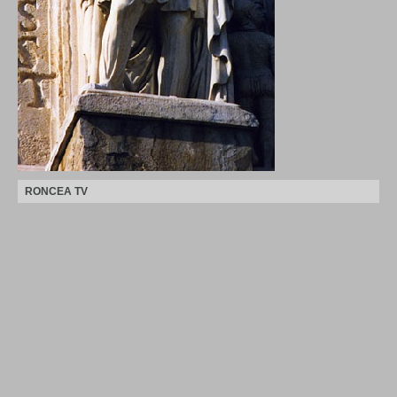
RONCEA TV