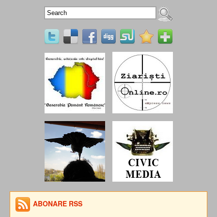
ABONARE RSS