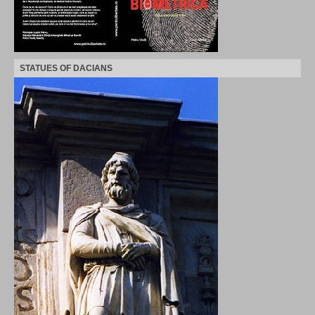
STATUES OF DACIANS