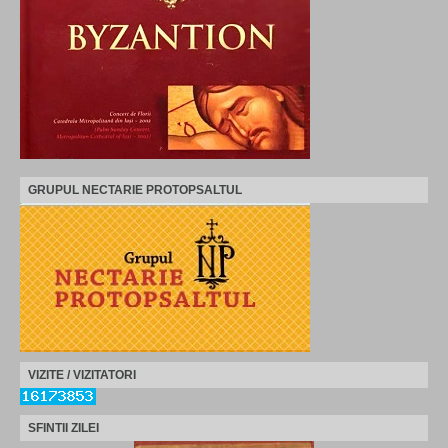
GRUPUL NECTARIE PROTOPSALTUL
VIZITE / VIZITATORI
SFINTII ZILEI