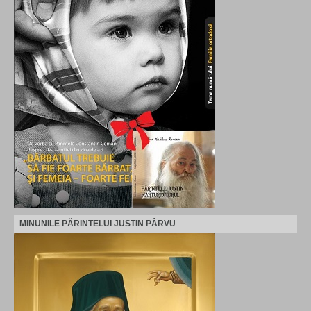
MINUNILE PĂRINTELUI JUSTIN PÂRVU