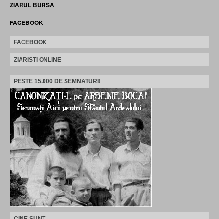
ZIARUL BURSA
FACEBOOK
FACEBOOK
ZIARISTI ONLINE
PESTE 15.000 DE SEMNATURI!
CINE SUNT