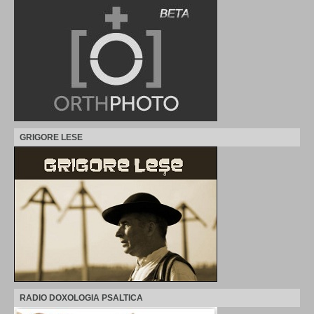
GRIGORE LESE
RADIO DOXOLOGIA PSALTICA