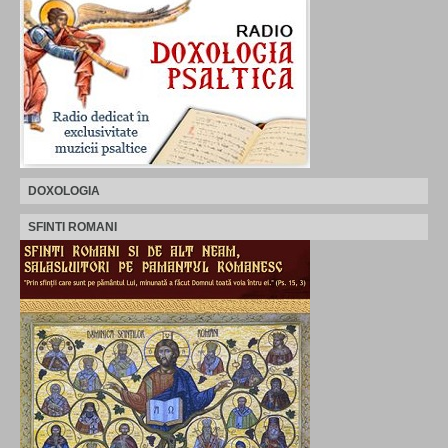
DOXOLOGIA
SFINTI ROMANI