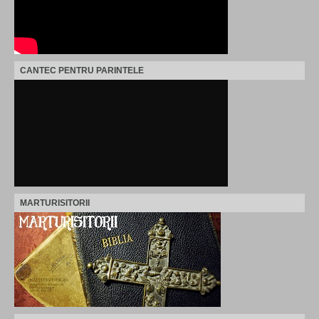
CANTEC PENTRU PARINTELE
MARTURISITORII