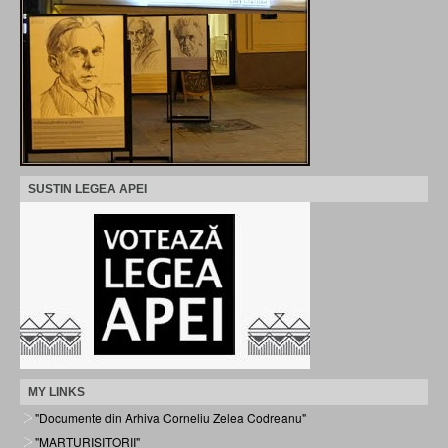
SUSTIN LEGEA APEI
MY LINKS
"Documente din Arhiva Corneliu Zelea Codreanu"
"MARTURISITORII"