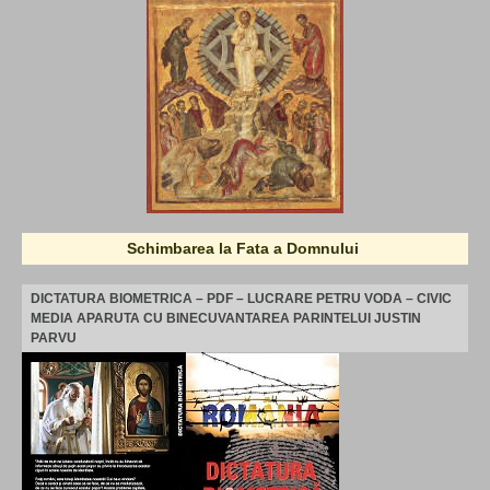
Schimbarea la Fata a Domnului
DICTATURA BIOMETRICA – PDF – LUCRARE PETRU VODA – CIVIC
MEDIA APARUTA CU BINECUVANTAREA PARINTELUI JUSTIN
PARVU