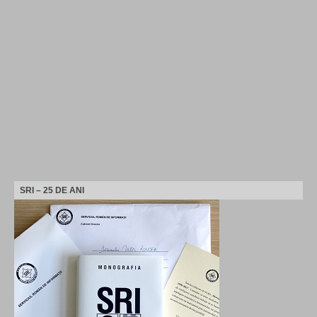
SRI – 25 DE ANI