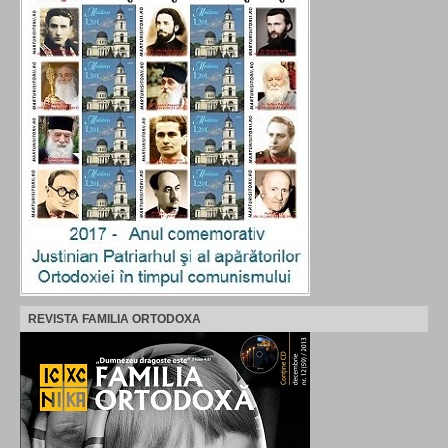
REVISTA FAMILIA ORTODOXA