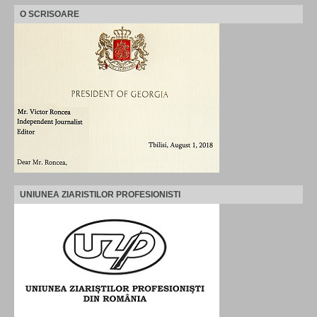
O SCRISOARE
UNIUNEA ZIARISTILOR PROFESIONISTI