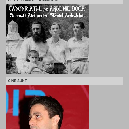
PESTE 15.000 DE SEMNATURI!
CINE SUNT