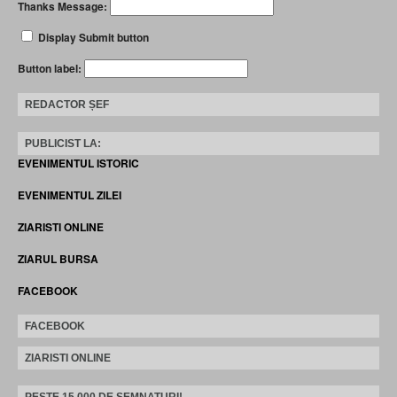
Thanks Message:
Display Submit button
Button label:
REDACTOR ȘEF
PUBLICIST LA:
EVENIMENTUL ISTORIC
EVENIMENTUL ZILEI
ZIARISTI ONLINE
ZIARUL BURSA
FACEBOOK
FACEBOOK
ZIARISTI ONLINE