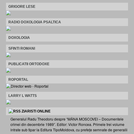
GRIGORE LESE
RADIO DOXOLOGIA PSALTICA
DOXOLOGIA
SFINTI ROMANI
PUBLICATII ORTODOXE
ROPORTAL
LARRY L WATTS
ZIARISTI ONLINE
Generalul Radu Theodoru despre “MÂNA MOSCOVEI – Documentele
crimei din decembrie 1989”. Editor: Victor Roncea. Primele trei volume
intrate sub tipar la Editura TipoMoldova, cu prefețe semnate de generalii