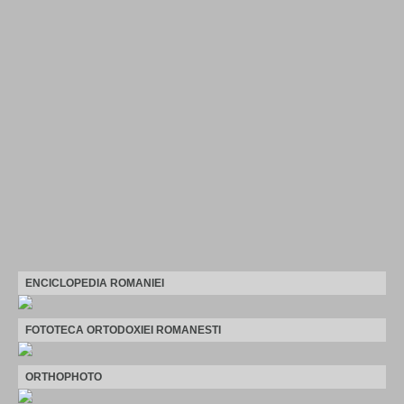
ENCICLOPEDIA ROMANIEI
FOTOTECA ORTODOXIEI ROMANESTI
ORTHOPHOTO