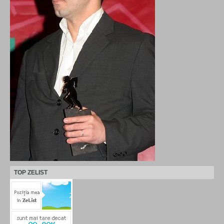
TOP ZELIST