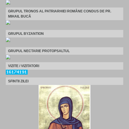
GRUPUL TRONOS AL PATRIARHIEI ROMÂNE CONDUS DE PR.
MIHAIL BUCĂ
GRUPUL BYZANTION
GRUPUL NECTARIE PROTOPSALTUL
VIZITE / VIZITATORI
SFINTII ZILEI