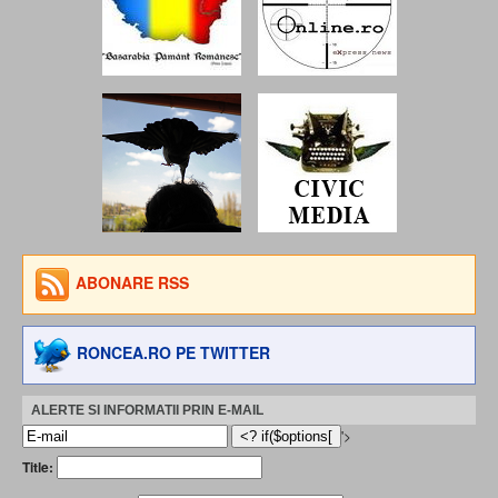
ABONARE RSS
RONCEA.RO PE TWITTER
ALERTE SI INFORMATII PRIN E-MAIL
'>
Title: