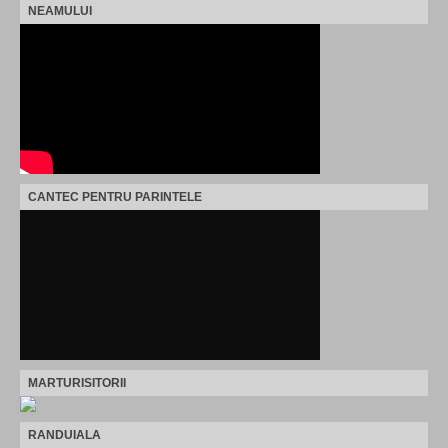
NEAMULUI
CANTEC PENTRU PARINTELE
MARTURISITORII
RANDUIALA