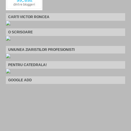
CARTI VICTOR RONCEA
O SCRISOARE
UNIUNEA ZIARISTILOR PROFESIONISTI
PENTRU CATEDRALA!
GOOGLE ADD