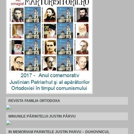
REVISTA FAMILIA ORTODOXA
MINUNILE PĂRINTELUI JUSTIN PÂRVU
IN MEMORIAM PARINTELE JUSTIN PARVU – DUHOVNICUL