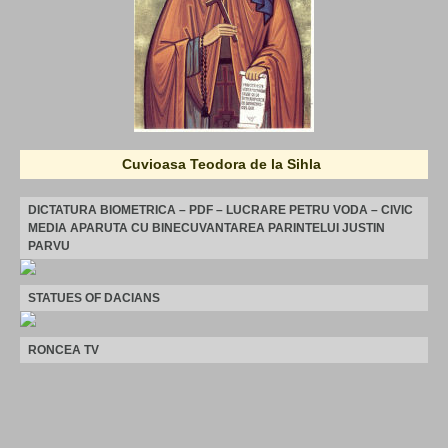
Cuvioasa Teodora de la Sihla
DICTATURA BIOMETRICA – PDF – LUCRARE PETRU VODA – CIVIC
MEDIA APARUTA CU BINECUVANTAREA PARINTELUI JUSTIN
PARVU
STATUES OF DACIANS
RONCEA TV