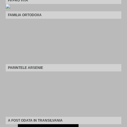
FII PRO VITA
FAMILIA ORTODOXA
PARINTELE ARSENIE
A FOST ODATA IN TRANSILVANIA