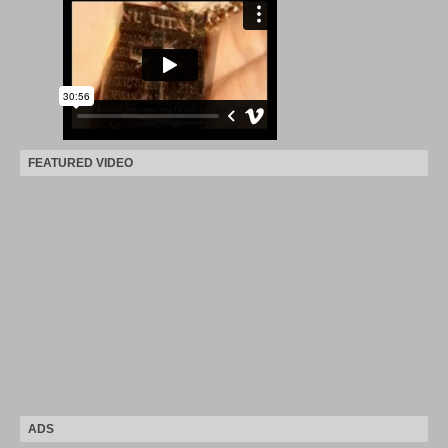
FEATURED VIDEO
ADS