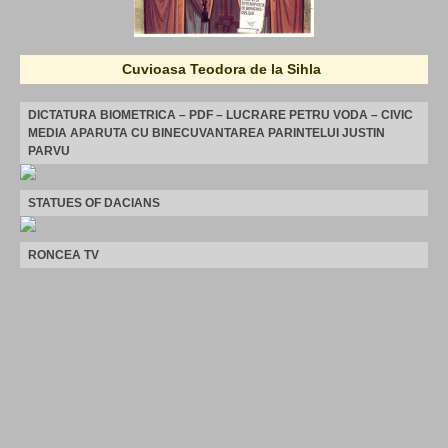
Cuvioasa Teodora de la Sihla
DICTATURA BIOMETRICA – PDF – LUCRARE PETRU VODA – CIVIC
MEDIA APARUTA CU BINECUVANTAREA PARINTELUI JUSTIN
PARVU
STATUES OF DACIANS
RONCEA TV