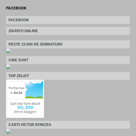
FACEBOOK
FACEBOOK
ZIARISTI ONLINE
PESTE 15.000 DE SEMNATURI!
CINE SUNT
TOP ZELIST
CARTI VICTOR RONCEA