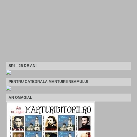
SRI – 25 DE ANI
PENTRU CATEDRALA MANTUIRII NEAMULUI
AN OMAGIAL