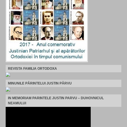
REVISTA FAMILIA ORTODOXA
MINUNILE PĂRINTELUI JUSTIN PÂRVU
IN MEMORIAM PARINTELE JUSTIN PARVU – DUHOVNICUL
NEAMULUI