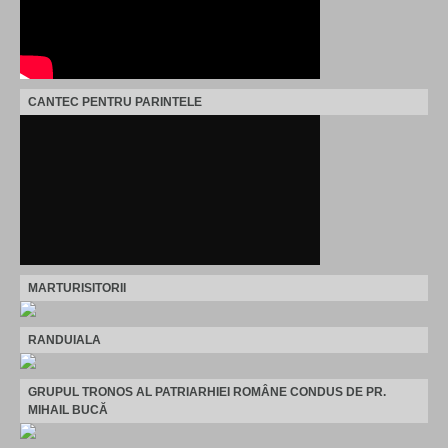
CANTEC PENTRU PARINTELE
MARTURISITORII
RANDUIALA
GRUPUL TRONOS AL PATRIARHIEI ROMÂNE CONDUS DE PR.
MIHAIL BUCĂ