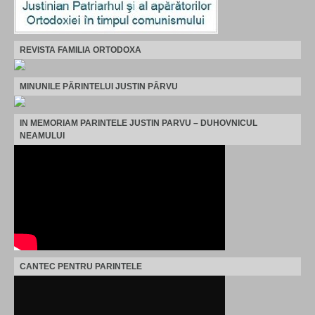
REVISTA FAMILIA ORTODOXA
MINUNILE PĂRINTELUI JUSTIN PÂRVU
IN MEMORIAM PARINTELE JUSTIN PARVU – DUHOVNICUL
NEAMULUI
CANTEC PENTRU PARINTELE