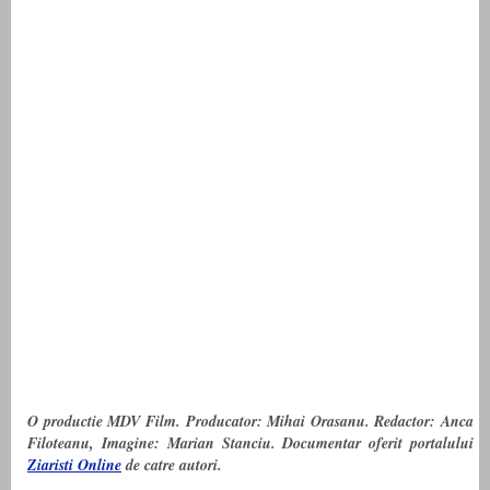
O productie MDV Film. Producator: Mihai Orasanu. Redactor: Anca
Filoteanu, Imagine: Marian Stanciu. Documentar oferit portalului
Ziaristi Online
de catre autori.