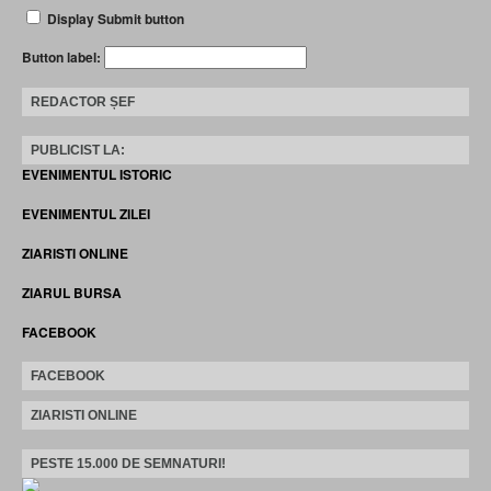
Display Submit button
Button label:
REDACTOR ȘEF
PUBLICIST LA:
EVENIMENTUL ISTORIC
EVENIMENTUL ZILEI
ZIARISTI ONLINE
ZIARUL BURSA
FACEBOOK
FACEBOOK
ZIARISTI ONLINE
PESTE 15.000 DE SEMNATURI!