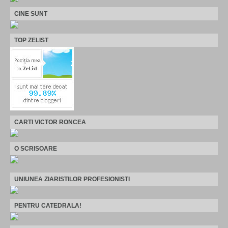
CINE SUNT
TOP ZELIST
CARTI VICTOR RONCEA
O SCRISOARE
UNIUNEA ZIARISTILOR PROFESIONISTI
PENTRU CATEDRALA!