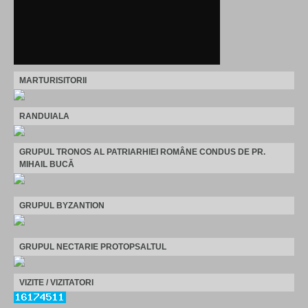
MARTURISITORII
RANDUIALA
GRUPUL TRONOS AL PATRIARHIEI ROMÂNE CONDUS DE PR.
MIHAIL BUCĂ
GRUPUL BYZANTION
GRUPUL NECTARIE PROTOPSALTUL
VIZITE / VIZITATORI