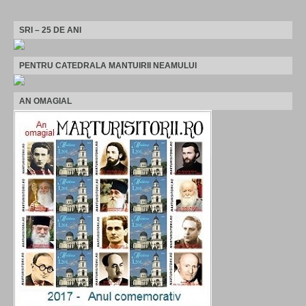
SRI – 25 DE ANI
PENTRU CATEDRALA MANTUIRII NEAMULUI
AN OMAGIAL