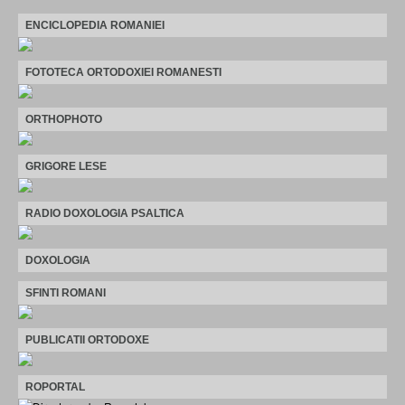
ENCICLOPEDIA ROMANIEI
FOTOTECA ORTODOXIEI ROMANESTI
ORTHOPHOTO
GRIGORE LESE
RADIO DOXOLOGIA PSALTICA
DOXOLOGIA
SFINTI ROMANI
PUBLICATII ORTODOXE
ROPORTAL