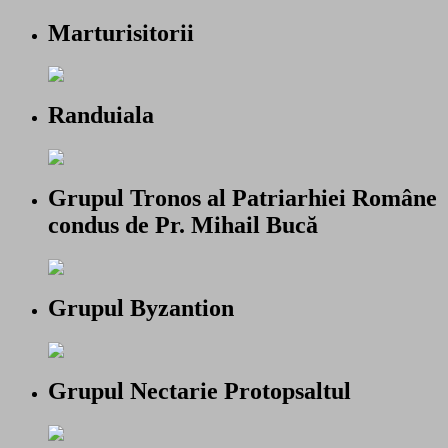
Marturisitorii
Randuiala
Grupul Tronos al Patriarhiei Române
condus de Pr. Mihail Bucă
Grupul Byzantion
Grupul Nectarie Protopsaltul