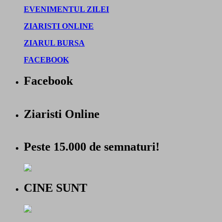
EVENIMENTUL ZILEI
ZIARISTI ONLINE
ZIARUL BURSA
FACEBOOK
Facebook
Ziaristi Online
Peste 15.000 de semnaturi!
CINE SUNT