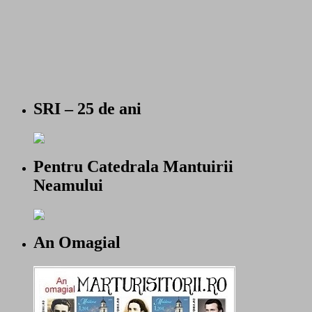
SRI – 25 de ani
Pentru Catedrala Mantuirii
Neamului
An Omagial