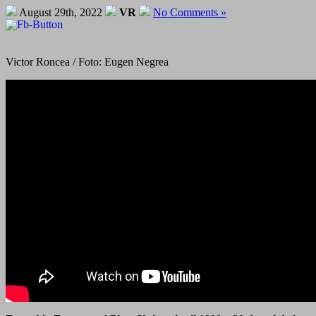
August 29th, 2022
VR
No Comments »
Victor Roncea / Foto: Eugen Negrea