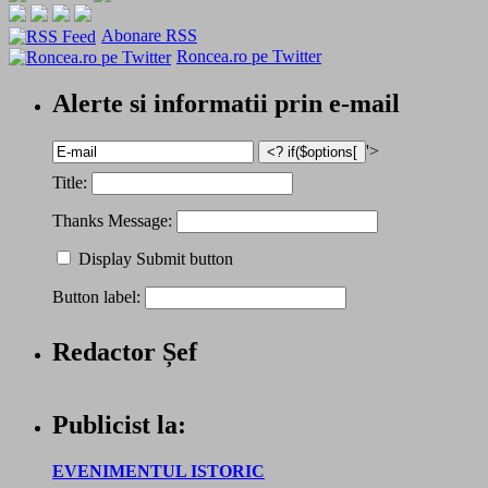
Abonare RSS
Roncea.ro pe Twitter
Alerte si informatii prin e-mail
'>
Title:
Thanks Message:
Display Submit button
Button label:
Redactor Șef
Publicist la:
EVENIMENTUL ISTORIC