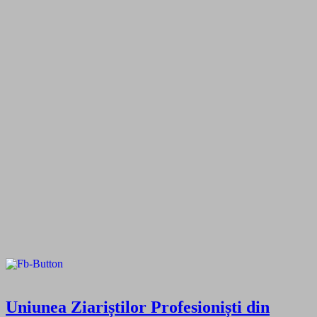
Uniunea Ziariștilor Profesioniști din