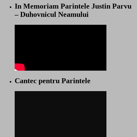
In Memoriam Parintele Justin Parvu
– Duhovnicul Neamului
Cantec pentru Parintele