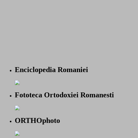
Enciclopedia Romaniei
Fototeca Ortodoxiei Romanesti
ORTHOphoto