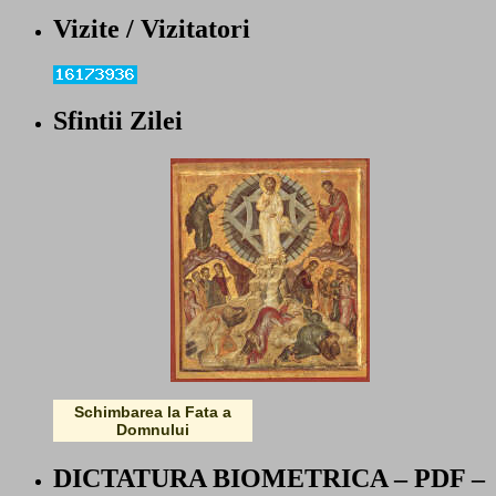
Vizite / Vizitatori
Sfintii Zilei
Schimbarea la Fata a
Domnului
DICTATURA BIOMETRICA – PDF –