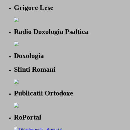
Grigore Lese
Radio Doxologia Psaltica
Doxologia
Sfinti Romani
Publicatii Ortodoxe
RoPortal