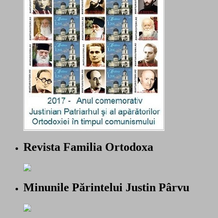
Revista Familia Ortodoxa
Minunile Părintelui Justin Pârvu