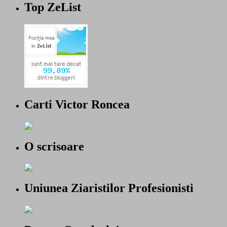
Top ZeList
Carti Victor Roncea
O scrisoare
Uniunea Ziaristilor Profesionisti