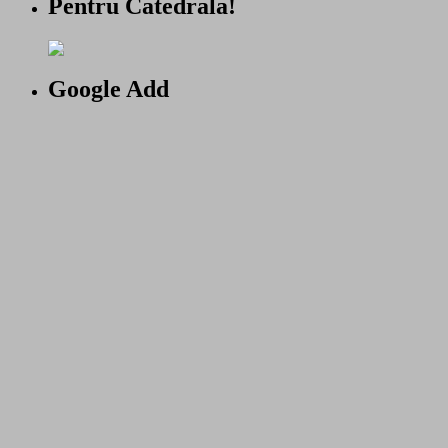
Pentru Catedrala!
Google Add