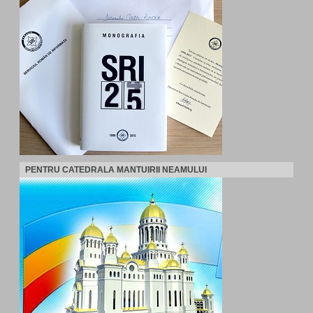
PENTRU CATEDRALA MANTUIRII NEAMULUI