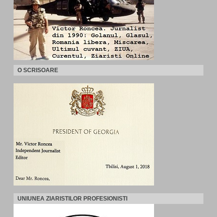
O SCRISOARE
UNIUNEA ZIARISTILOR PROFESIONISTI