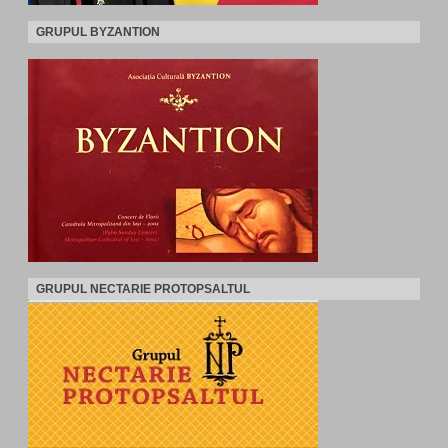
GRUPUL BYZANTION
GRUPUL NECTARIE PROTOPSALTUL