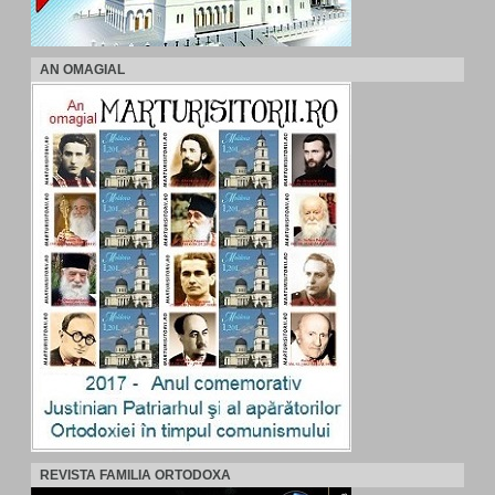
AN OMAGIAL
REVISTA FAMILIA ORTODOXA