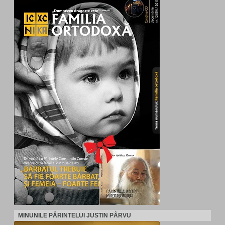
MINUNILE PĂRINTELUI JUSTIN PÂRVU