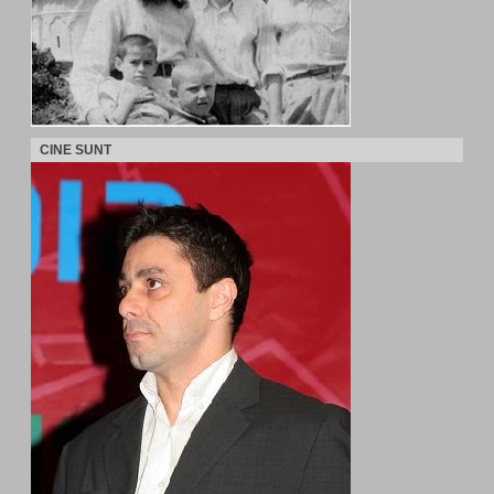
CINE SUNT