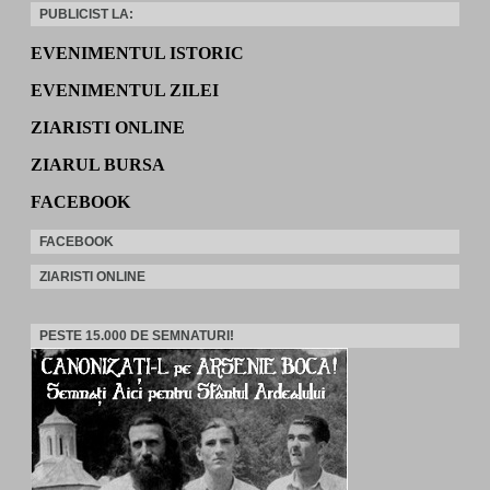
PUBLICIST LA:
EVENIMENTUL ISTORIC
EVENIMENTUL ZILEI
ZIARISTI ONLINE
ZIARUL BURSA
FACEBOOK
FACEBOOK
ZIARISTI ONLINE
PESTE 15.000 DE SEMNATURI!