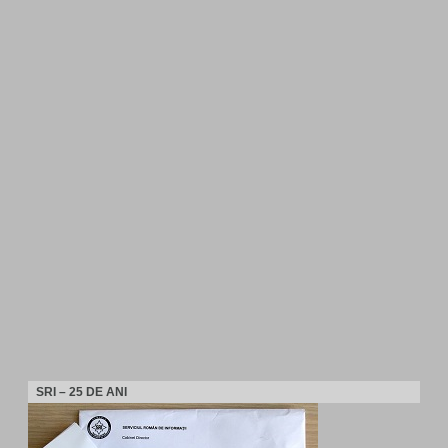
SRI – 25 DE ANI