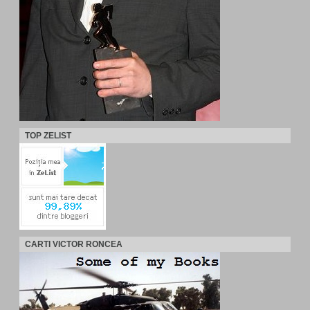
TOP ZELIST
CARTI VICTOR RONCEA