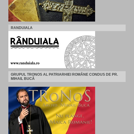
RANDUIALA
GRUPUL TRONOS AL PATRIARHIEI ROMÂNE CONDUS DE PR.
MIHAIL BUCĂ