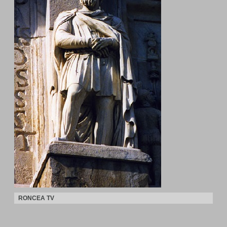
RONCEA TV