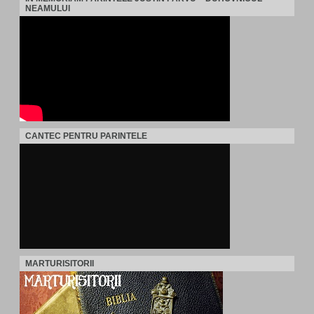
NEAMULUI
CANTEC PENTRU PARINTELE
MARTURISITORII