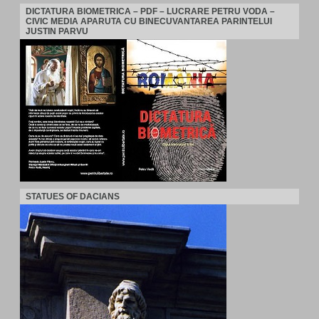
DICTATURA BIOMETRICA – PDF – LUCRARE PETRU VODA –
CIVIC MEDIA APARUTA CU BINECUVANTAREA PARINTELUI
JUSTIN PARVU
STATUES OF DACIANS