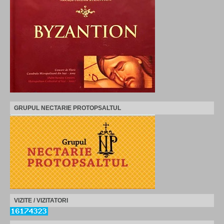
GRUPUL NECTARIE PROTOPSALTUL
VIZITE / VIZITATORI