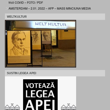
fricii COVID – FOTO / PDF
AMSTERDAM – 2.01. 2022 – AFP – MASS MINCIUNA MEDIA
WELTKULTUR
SUSTIN LEGEA APEI