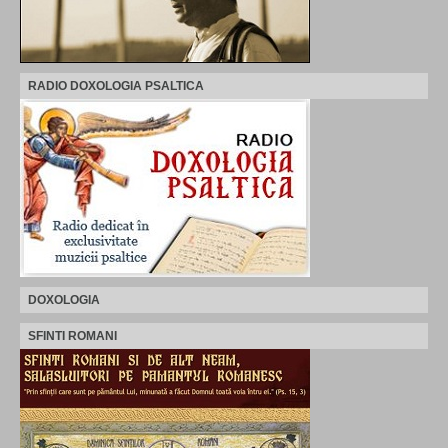
RADIO DOXOLOGIA PSALTICA
DOXOLOGIA
SFINTI ROMANI