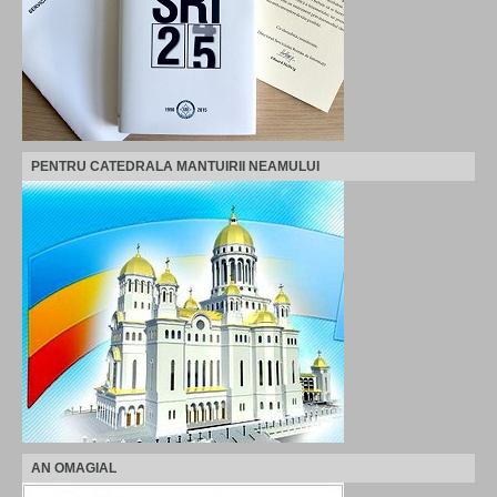
PENTRU CATEDRALA MANTUIRII NEAMULUI
AN OMAGIAL