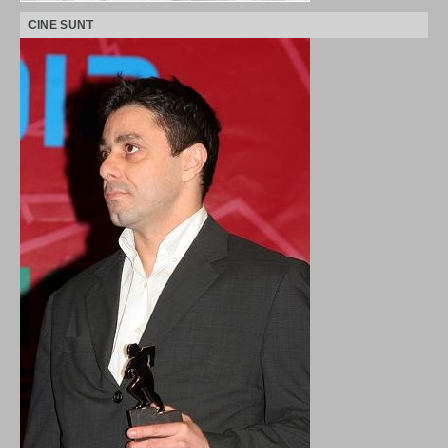
CINE SUNT