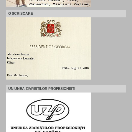
O SCRISOARE
UNIUNEA ZIARISTILOR PROFESIONISTI