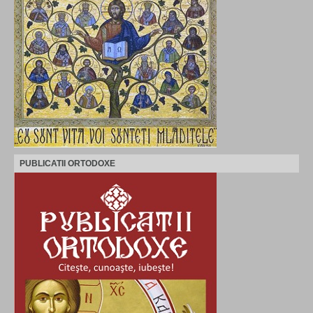
PUBLICATII ORTODOXE