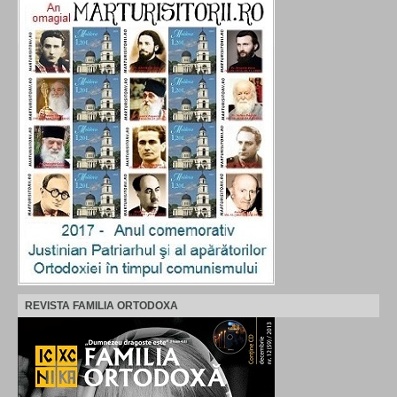
REVISTA FAMILIA ORTODOXA