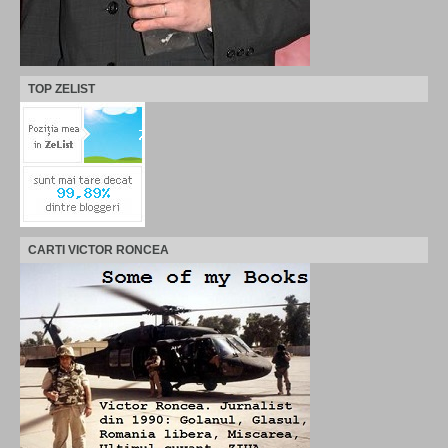
TOP ZELIST
CARTI VICTOR RONCEA