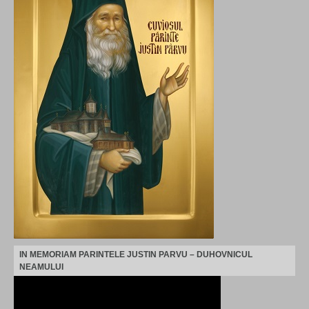
IN MEMORIAM PARINTELE JUSTIN PARVU – DUHOVNICUL
NEAMULUI