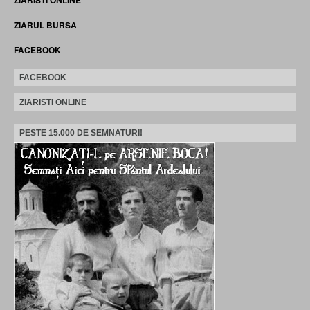
ZIARUL BURSA
FACEBOOK
FACEBOOK
ZIARISTI ONLINE
PESTE 15.000 DE SEMNATURI!