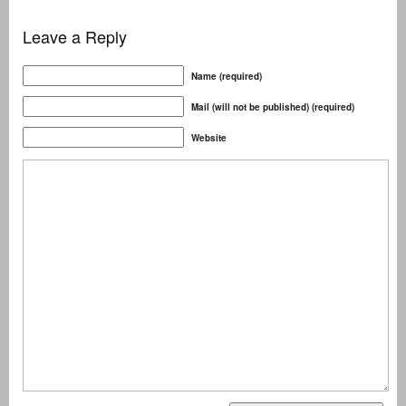
Leave a Reply
Name (required)
Mail (will not be published) (required)
Website