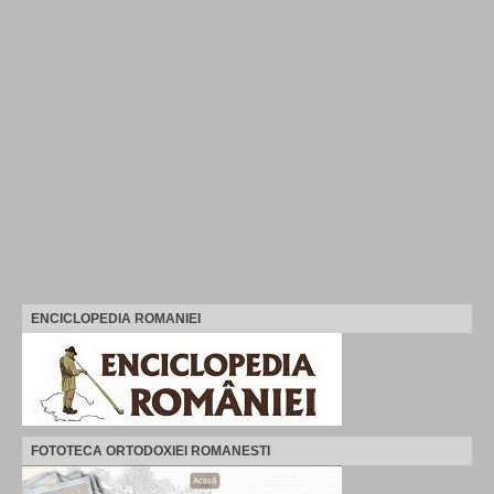
ENCICLOPEDIA ROMANIEI
FOTOTECA ORTODOXIEI ROMANESTI