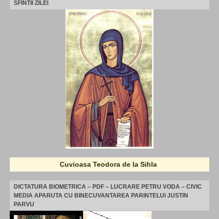
SFINTII ZILEI
Cuvioasa Teodora de la Sihla
DICTATURA BIOMETRICA – PDF – LUCRARE PETRU VODA – CIVIC
MEDIA APARUTA CU BINECUVANTAREA PARINTELUI JUSTIN
PARVU