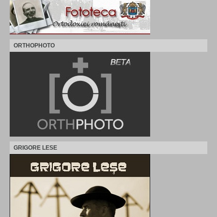
ORTHOPHOTO
GRIGORE LESE