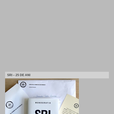
SRI – 25 DE ANI