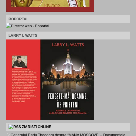
ROPORTAL
LARRY L WATTS
ZIARISTI ONLINE
Generalul Radu Theodoru despre “MÂNA MOSCOVEI – Documentele