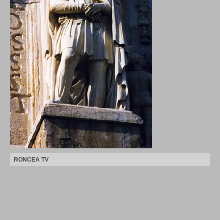
RONCEA TV