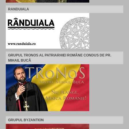
RANDUIALA
GRUPUL TRONOS AL PATRIARHIEI ROMÂNE CONDUS DE PR.
MIHAIL BUCĂ
GRUPUL BYZANTION