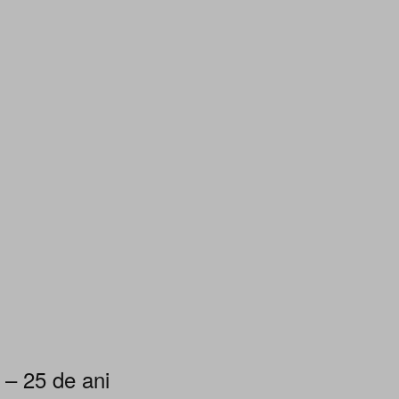
 – 25 de ani