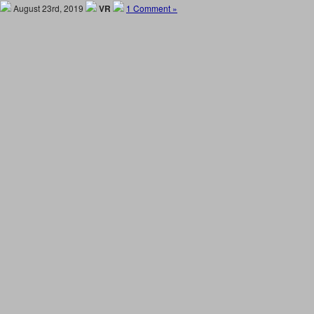
August 23rd, 2019
VR
1 Comment »