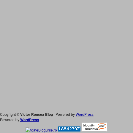
Copyright ©
Victor Roncea Blog
| Powered by
WordPress
Powered by
WordPress