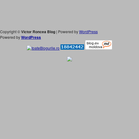
Copyright ©
Victor Roncea Blog
| Powered by
WordPress
Powered by
WordPress