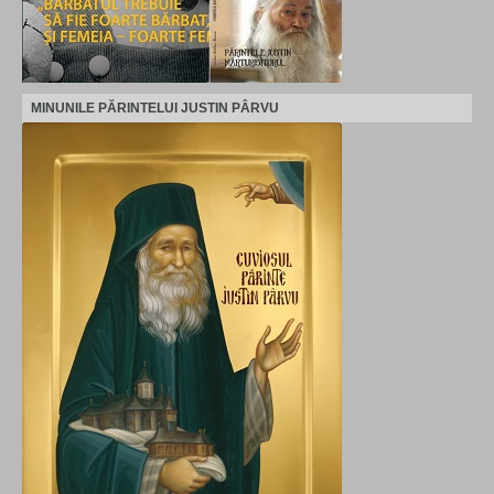
MINUNILE PĂRINTELUI JUSTIN PÂRVU