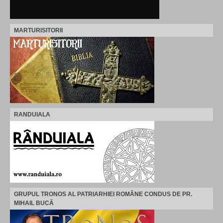
MARTURISITORII
RANDUIALA
GRUPUL TRONOS AL PATRIARHIEI ROMÂNE CONDUS DE PR.
MIHAIL BUCĂ