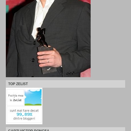
TOP ZELIST