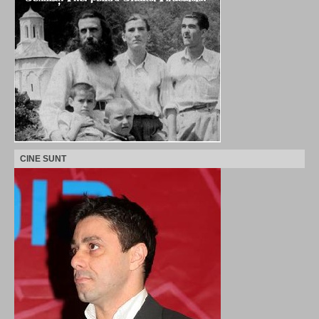
CINE SUNT