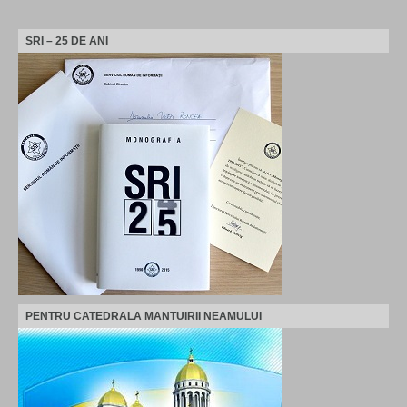
SRI – 25 DE ANI
PENTRU CATEDRALA MANTUIRII NEAMULUI