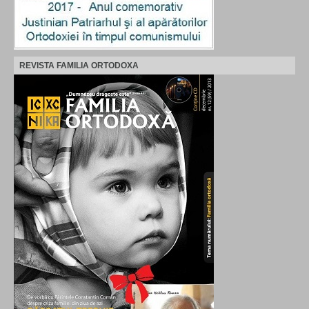
REVISTA FAMILIA ORTODOXA