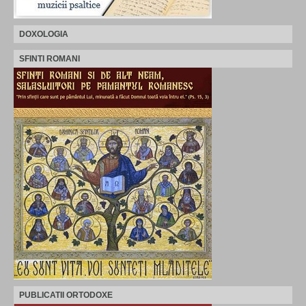
DOXOLOGIA
SFINTI ROMANI
PUBLICATII ORTODOXE