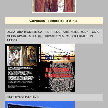
Cuvioasa Teodora de la Sihla
DICTATURA BIOMETRICA – PDF – LUCRARE PETRU VODA – CIVIC
MEDIA APARUTA CU BINECUVANTAREA PARINTELUI JUSTIN
PARVU
STATUES OF DACIANS