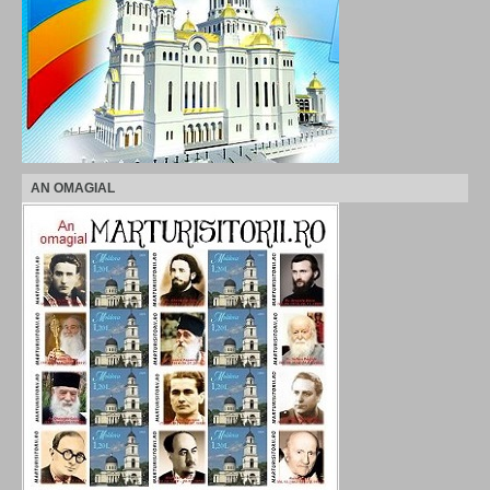
AN OMAGIAL