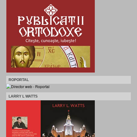
ROPORTAL
LARRY L WATTS