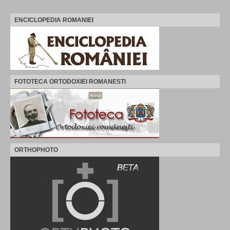
ENCICLOPEDIA ROMANIEI
FOTOTECA ORTODOXIEI ROMANESTI
ORTHOPHOTO