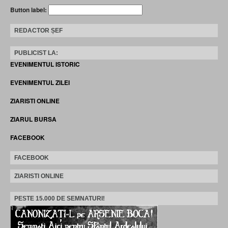
Button label:
REDACTOR ȘEF
PUBLICIST LA:
EVENIMENTUL ISTORIC
EVENIMENTUL ZILEI
ZIARISTI ONLINE
ZIARUL BURSA
FACEBOOK
FACEBOOK
ZIARISTI ONLINE
PESTE 15.000 DE SEMNATURI!