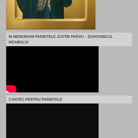
IN MEMORIAM PARINTELE JUSTIN PARVU – DUHOVNICUL
NEAMULUI
CANTEC PENTRU PARINTELE