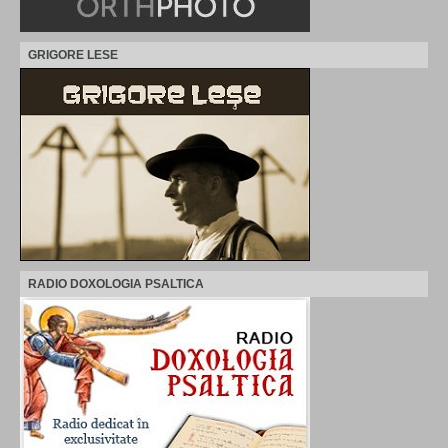
GRIGORE LESE
RADIO DOXOLOGIA PSALTICA