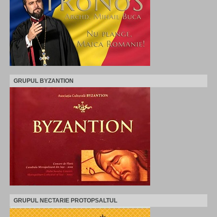
GRUPUL BYZANTION
GRUPUL NECTARIE PROTOPSALTUL