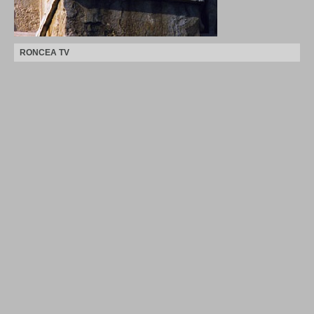
RONCEA TV