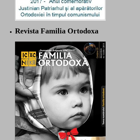
Revista Familia Ortodoxa