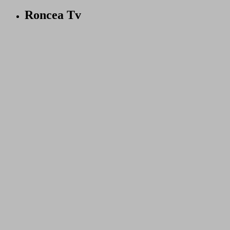
Roncea Tv