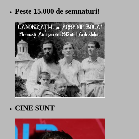
Peste 15.000 de semnaturi!
CINE SUNT