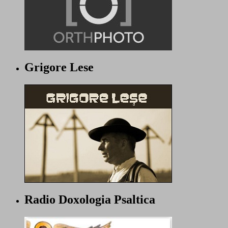
Grigore Lese
Radio Doxologia Psaltica