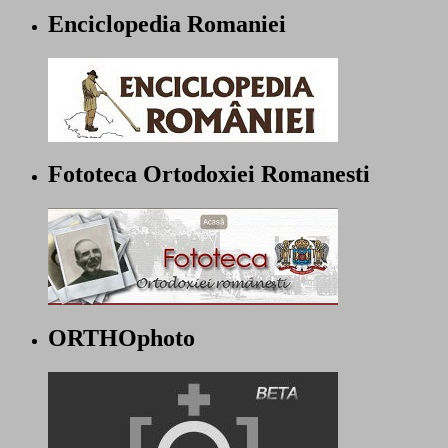
Enciclopedia Romaniei
Fototeca Ortodoxiei Romanesti
ORTHOphoto