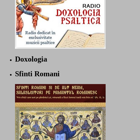
Doxologia
Sfinti Romani