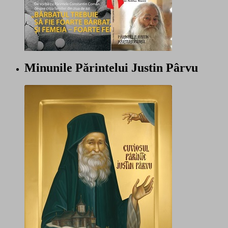
Minunile Părintelui Justin Pârvu