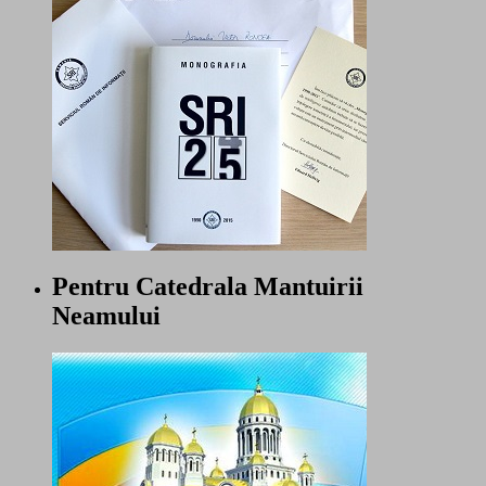
Pentru Catedrala Mantuirii
Neamului