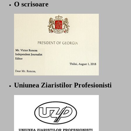
O scrisoare
Uniunea Ziaristilor Profesionisti