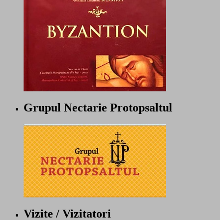
Grupul Nectarie Protopsaltul
Vizite / Vizitatori