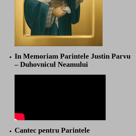
In Memoriam Parintele Justin Parvu
– Duhovnicul Neamului
Cantec pentru Parintele