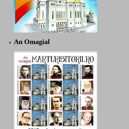
An Omagial