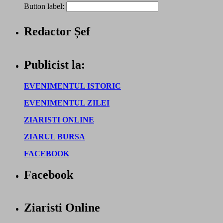
Button label:
Redactor Șef
Publicist la:
EVENIMENTUL ISTORIC
EVENIMENTUL ZILEI
ZIARISTI ONLINE
ZIARUL BURSA
FACEBOOK
Facebook
Ziaristi Online