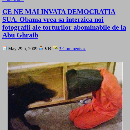
CE NE MAI INVATA DEMOCRATIA
SUA. Obama vrea sa interzica noi
fotografii ale torturilor abominabile de la
Abu Ghraib
May 29th, 2009
VR
3 Comments »