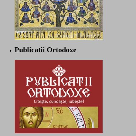
Publicatii Ortodoxe