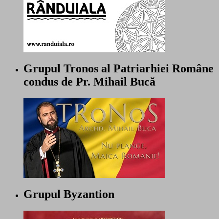
Grupul Tronos al Patriarhiei Române
condus de Pr. Mihail Bucă
Grupul Byzantion