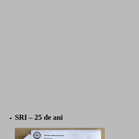
SRI – 25 de ani