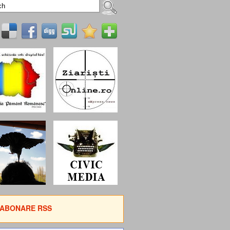
ABONARE RSS