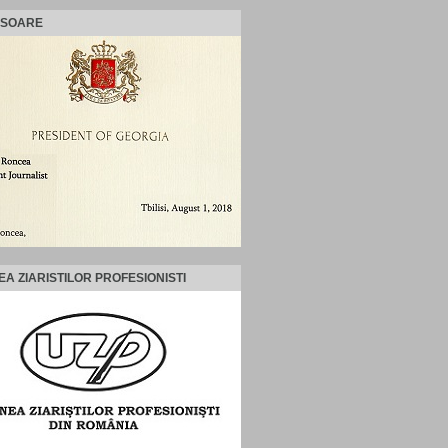
ISOARE
EA ZIARISTILOR PROFESIONISTI