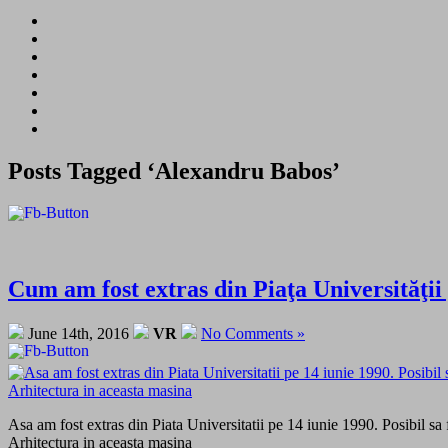
Posts Tagged ‘Alexandru Babos’
Cum am fost extras din Piaţa Universită
June 14th, 2016
VR
No Comments »
Asa am fost extras din Piata Universitatii pe 14 iunie 1990. Posibil sa f
Arhitectura in aceasta masina