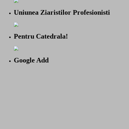
Uniunea Ziaristilor Profesionisti
Pentru Catedrala!
Google Add