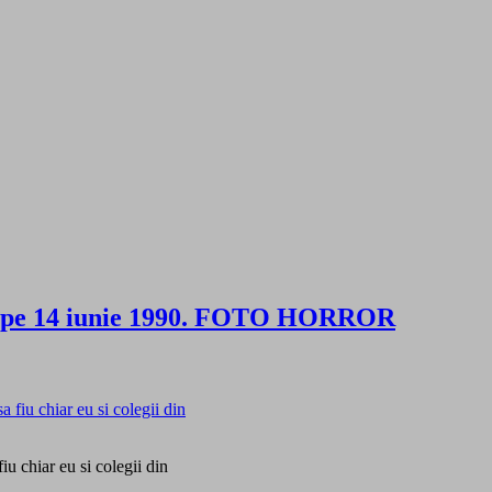
ţii pe 14 iunie 1990. FOTO HORROR
iu chiar eu si colegii din