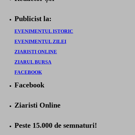
Publicist la:
EVENIMENTUL ISTORIC
EVENIMENTUL ZILEI
ZIARISTI ONLINE
ZIARUL BURSA
FACEBOOK
Facebook
Ziaristi Online
Peste 15.000 de semnaturi!