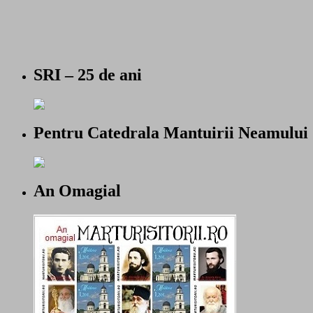
SRI – 25 de ani
Pentru Catedrala Mantuirii Neamului
An Omagial