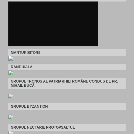
MARTURISITORII
RANDUIALA
GRUPUL TRONOS AL PATRIARHIEI ROMÂNE CONDUS DE PR.
MIHAIL BUCĂ
GRUPUL BYZANTION
GRUPUL NECTARIE PROTOPSALTUL