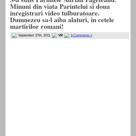
Minuni din viata Parintelui si doua
inregistrari video tulburatoare.
Dumnezeu sa-l aiba alaturi, in cetele
martirilor romani!
September 27th, 2011
VR
9 Comments »