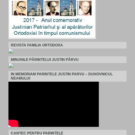
REVISTA FAMILIA ORTODOXA
MINUNILE PĂRINTELUI JUSTIN PÂRVU
IN MEMORIAM PARINTELE JUSTIN PARVU – DUHOVNICUL
NEAMULUI
CANTEC PENTRU PARINTELE