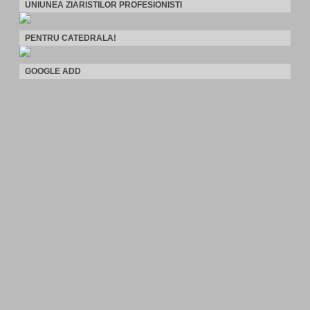
UNIUNEA ZIARISTILOR PROFESIONISTI
PENTRU CATEDRALA!
GOOGLE ADD