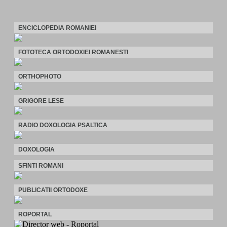
ENCICLOPEDIA ROMANIEI
FOTOTECA ORTODOXIEI ROMANESTI
ORTHOPHOTO
GRIGORE LESE
RADIO DOXOLOGIA PSALTICA
DOXOLOGIA
SFINTI ROMANI
PUBLICATII ORTODOXE
ROPORTAL