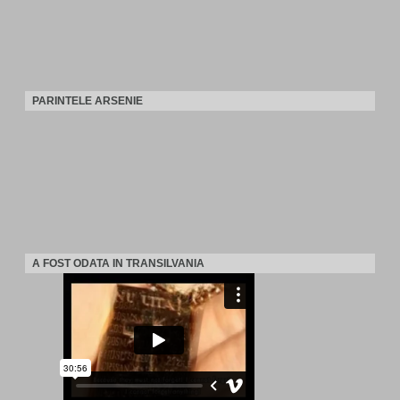
PARINTELE ARSENIE
A FOST ODATA IN TRANSILVANIA