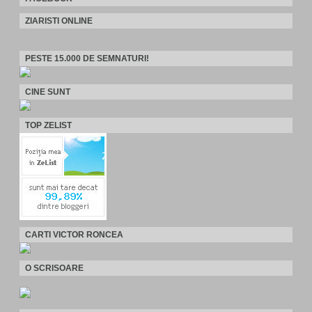
ZIARISTI ONLINE
PESTE 15.000 DE SEMNATURI!
CINE SUNT
TOP ZELIST
CARTI VICTOR RONCEA
O SCRISOARE