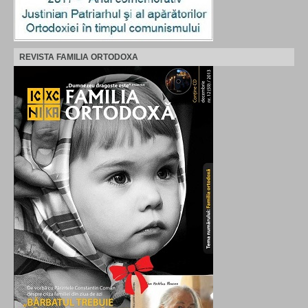
REVISTA FAMILIA ORTODOXA