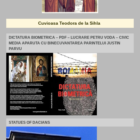
Cuvioasa Teodora de la Sihla
DICTATURA BIOMETRICA – PDF – LUCRARE PETRU VODA – CIVIC
MEDIA APARUTA CU BINECUVANTAREA PARINTELUI JUSTIN
PARVU
STATUES OF DACIANS