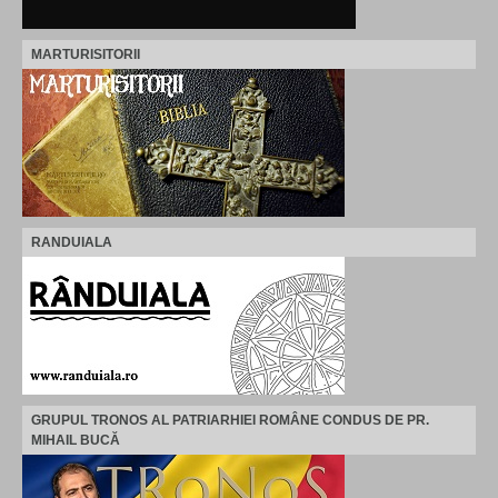
MARTURISITORII
RANDUIALA
GRUPUL TRONOS AL PATRIARHIEI ROMÂNE CONDUS DE PR.
MIHAIL BUCĂ