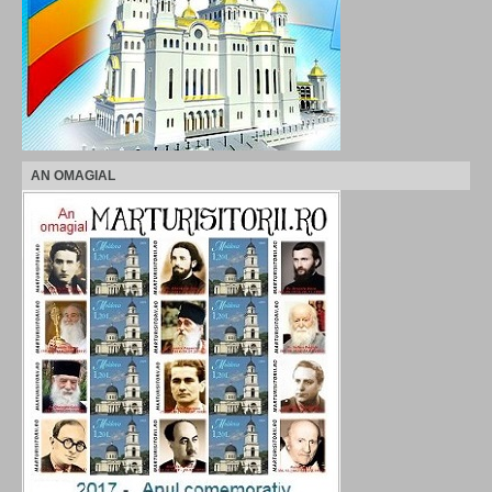
AN OMAGIAL