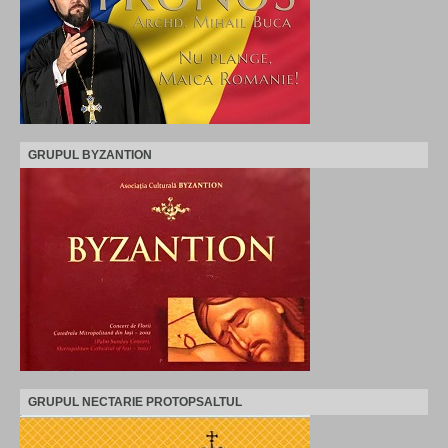
GRUPUL BYZANTION
GRUPUL NECTARIE PROTOPSALTUL