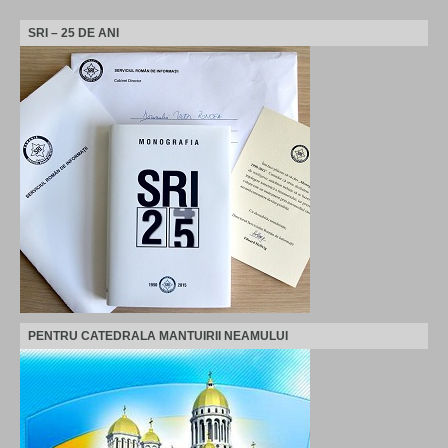
SRI – 25 DE ANI
PENTRU CATEDRALA MANTUIRII NEAMULUI