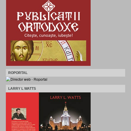
ROPORTAL
LARRY L WATTS