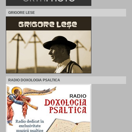
GRIGORE LESE
RADIO DOXOLOGIA PSALTICA