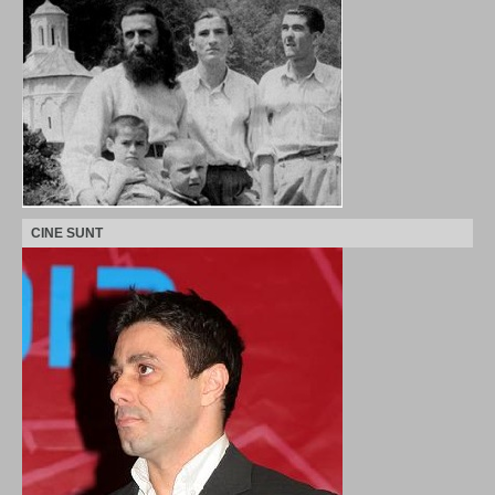
CINE SUNT