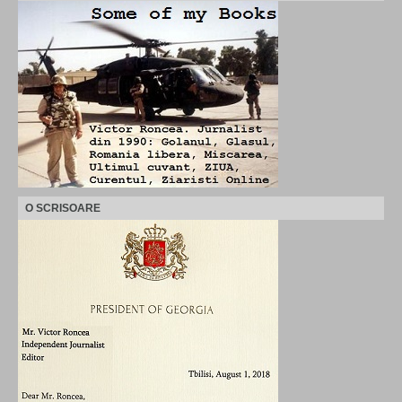
O SCRISOARE