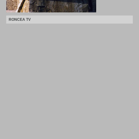
RONCEA TV