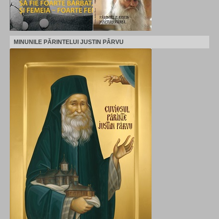
MINUNILE PĂRINTELUI JUSTIN PÂRVU