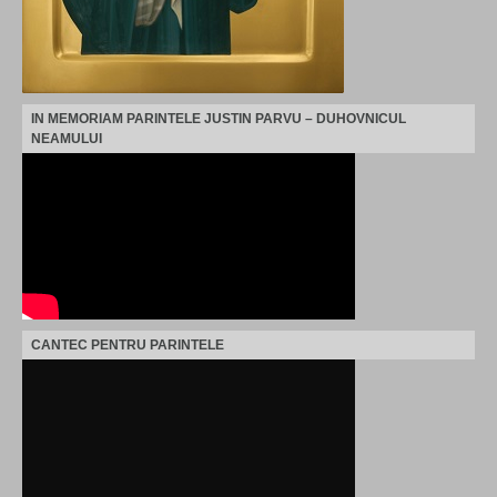
IN MEMORIAM PARINTELE JUSTIN PARVU – DUHOVNICUL
NEAMULUI
CANTEC PENTRU PARINTELE