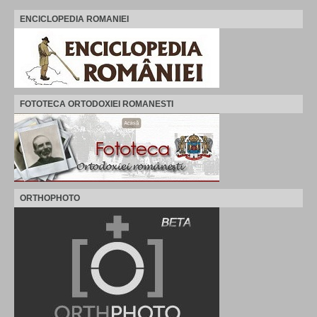
ENCICLOPEDIA ROMANIEI
FOTOTECA ORTODOXIEI ROMANESTI
ORTHOPHOTO