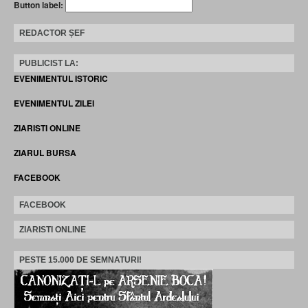
Button label:
REDACTOR ȘEF
PUBLICIST LA:
EVENIMENTUL ISTORIC
EVENIMENTUL ZILEI
ZIARISTI ONLINE
ZIARUL BURSA
FACEBOOK
FACEBOOK
ZIARISTI ONLINE
PESTE 15.000 DE SEMNATURI!