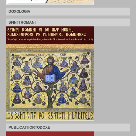
DOXOLOGIA
SFINTI ROMANI
PUBLICATII ORTODOXE