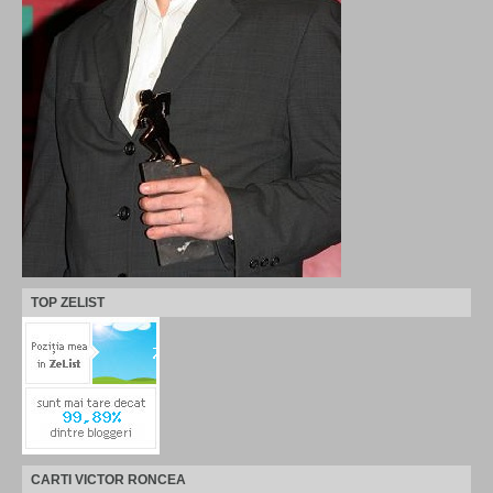
TOP ZELIST
CARTI VICTOR RONCEA